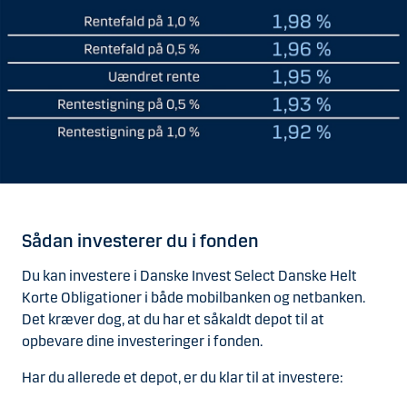
Sådan investerer du i fonden
Du kan investere i Danske Invest Select Danske Helt
Korte Obligationer i både mobilbanken og netbanken.
Det kræver dog, at du har et såkaldt depot til at
opbevare dine investeringer i fonden.
Har du allerede et depot, er du klar til at investere: