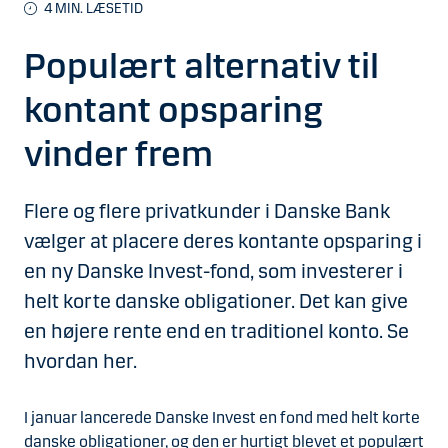
4 MIN. LÆSETID
Populært alternativ til
kontant opsparing
vinder frem
Flere og flere privatkunder i Danske Bank
vælger at placere deres kontante opsparing i
en ny Danske Invest-fond, som investerer i
helt korte danske obligationer. Det kan give
en højere rente end en traditionel konto. Se
hvordan her.
I januar lancerede Danske Invest en fond med helt korte
danske obligationer, og den er hurtigt blevet et populært