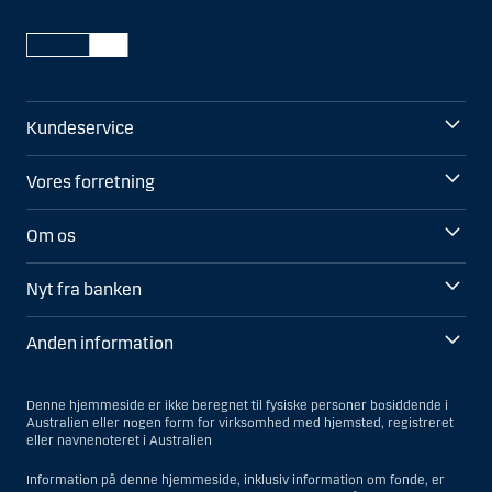
Kundeservice
Vores forretning
Om os
Nyt fra banken
Anden information
Denne hjemmeside er ikke beregnet til fysiske personer bosiddende i
Australien eller nogen form for virksomhed med hjemsted, registreret
eller navnenoteret i Australien
Information på denne hjemmeside, inklusiv information om fonde, er