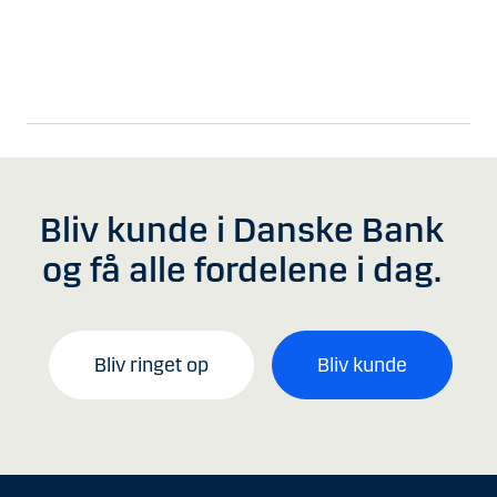
Bliv kunde i Danske Bank
og få alle fordelene i dag.
Bliv ringet op
Bliv kunde