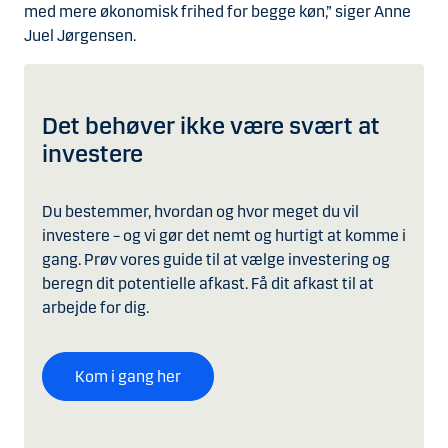
med mere økonomisk frihed for begge køn,” siger Anne
Juel Jørgensen.
Det behøver ikke være svært at
investere
Du bestemmer, hvordan og hvor meget du vil
investere – og vi gør det nemt og hurtigt at komme i
gang. Prøv vores guide til at vælge investering og
beregn dit potentielle afkast. Få dit afkast til at
arbejde for dig.
Kom i gang her