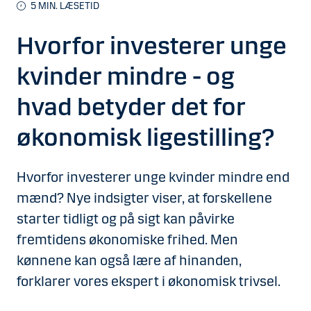
5 MIN. LÆSETID
Hvorfor investerer unge
kvinder mindre - og
hvad betyder det for
økonomisk ligestilling?
Hvorfor investerer unge kvinder mindre end
mænd? Nye indsigter viser, at forskellene
starter tidligt og på sigt kan påvirke
fremtidens økonomiske frihed. Men
kønnene kan også lære af hinanden,
forklarer vores ekspert i økonomisk trivsel.