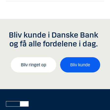
Bliv kunde i Danske Bank
og få alle fordelene i dag.
Bliv ringet op
Bliv kunde