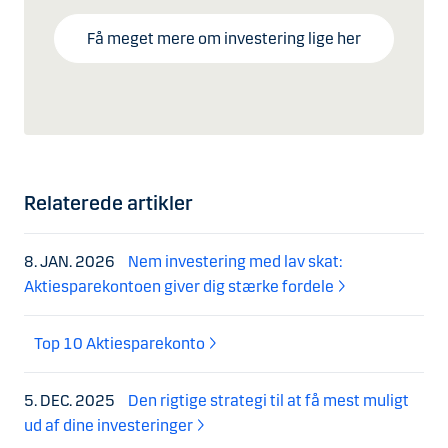
Få meget mere om investering lige her
Relaterede artikler
8. JAN. 2026
Nem investering med lav skat:
Aktiesparekontoen giver dig stærke fordele
Top 10 Aktiesparekonto
5. DEC. 2025
Den rigtige strategi til at få mest muligt
ud af dine investeringer