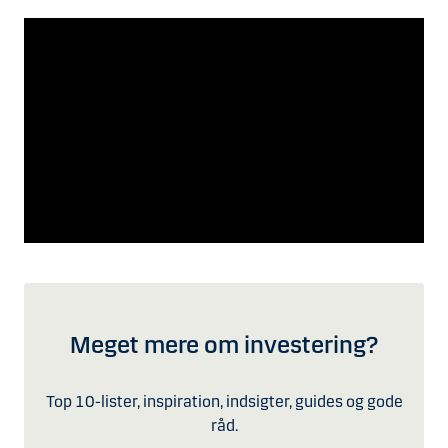
Meget mere om investering?
Top 10-lister, inspiration, indsigter, guides og gode
råd.