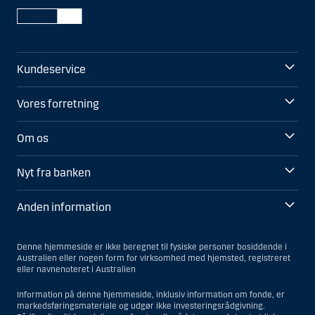
Kundeservice
Vores forretning
Om os
Nyt fra banken
Anden information
Denne hjemmeside er ikke beregnet til fysiske personer bosiddende i
Australien eller nogen form for virksomhed med hjemsted, registreret
eller navnenoteret i Australien
Information på denne hjemmeside, inklusiv information om fonde, er
markedsføringsmateriale og udgør ikke investeringsrådgivning.