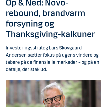
Op & Ned: Novo-
rebound, brandvarm
forsyning og
Thanksgiving-kalkuner
Investeringsstrateg Lars Skovgaard
Andersen sætter fokus på ugens vindere og
tabere på de finansielle markeder – og på en
detalje, der stak ud.