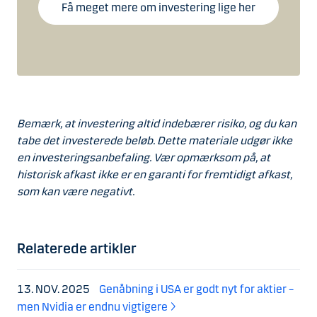
Få meget mere om investering lige her
Bemærk, at investering altid indebærer risiko, og du kan
tabe det investerede beløb. Dette materiale udgør ikke
en investeringsanbefaling. Vær opmærksom på, at
historisk afkast ikke er en garanti for fremtidigt afkast,
som kan være negativt.
Relaterede artikler
13. NOV. 2025
Genåbning i USA er godt nyt for aktier –
men Nvidia er endnu vigtigere