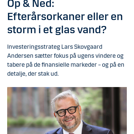
Op & Ned:
Efterårsorkaner eller en
storm i et glas vand?
Investeringsstrateg Lars Skovgaard
Andersen sætter fokus på ugens vindere og
tabere på de finansielle markeder – og på en
detalje, der stak ud.