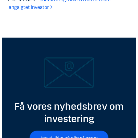
langsigtet investor
Få vores nyhedsbrev om
investering