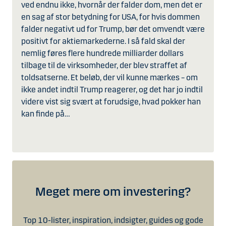
ved endnu ikke, hvornår der falder dom, men det er
en sag af stor betydning for USA, for hvis dommen
falder negativt ud for Trump, bør det omvendt være
positivt for aktiemarkederne. I så fald skal der
nemlig føres flere hundrede milliarder dollars
tilbage til de virksomheder, der blev straffet af
toldsatserne. Et beløb, der vil kunne mærkes – om
ikke andet indtil Trump reagerer, og det har jo indtil
videre vist sig svært at forudsige, hvad pokker han
kan finde på…
Meget mere om investering?
Top 10-lister, inspiration, indsigter, guides og gode