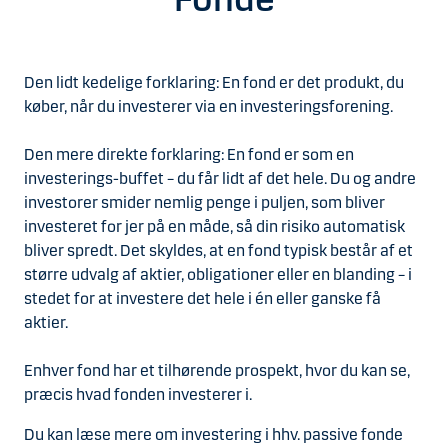
Den lidt kedelige forklaring: En fond er det produkt, du
køber, når du investerer via en investeringsforening.
Den mere direkte forklaring: En fond er som en
investerings-buffet – du får lidt af det hele. Du og andre
investorer smider nemlig penge i puljen, som bliver
investeret for jer på en måde, så din risiko automatisk
bliver spredt. Det skyldes, at en fond typisk består af et
større udvalg af aktier, obligationer eller en blanding – i
stedet for at investere det hele i én eller ganske få
aktier.
Enhver fond har et tilhørende prospekt, hvor du kan se,
præcis hvad fonden investerer i.
Du kan læse mere om investering i hhv. passive fonde