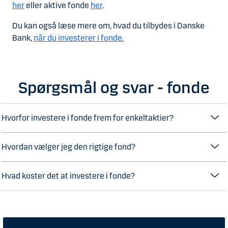
her
eller aktive fonde
her
.
Du kan også læse mere om, hvad du tilbydes i Danske
Bank,
når du investerer i fonde.
Spørgsmål og svar - fonde
Hvorfor investere i fonde frem for enkeltaktier?
Hvordan vælger jeg den rigtige fond?
Hvad koster det at investere i fonde?