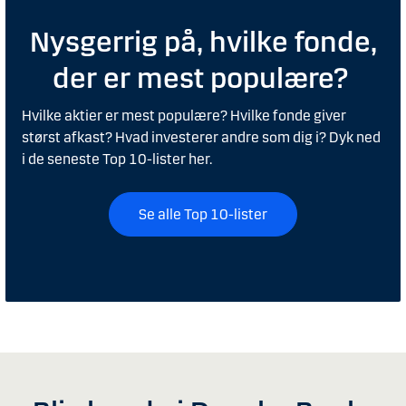
Nysgerrig på, hvilke fonde,
der er mest populære?
Hvilke aktier er mest populære? Hvilke fonde giver
størst afkast? Hvad investerer andre som dig i? Dyk ned
i de seneste Top 10-lister her.
Se alle Top 10-lister