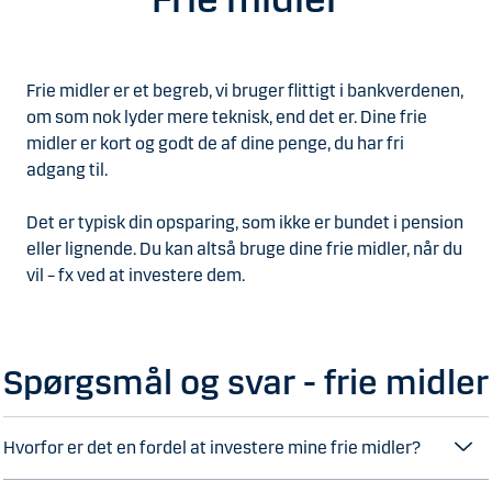
Frie midler er et begreb, vi bruger flittigt i bankverdenen,
om som nok lyder mere teknisk, end det er. Dine frie
midler er kort og godt de af dine penge, du har fri
adgang til.
Det er typisk din opsparing, som ikke er bundet i pension
eller lignende. Du kan altså bruge dine frie midler, når du
vil – fx ved at investere dem.
Spørgsmål og svar - frie midler
Hvorfor er det en fordel at investere mine frie midler?