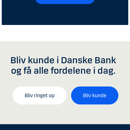
Bliv kunde i Danske Bank
og få alle fordelene i dag.
Bliv ringet op
Bliv kunde