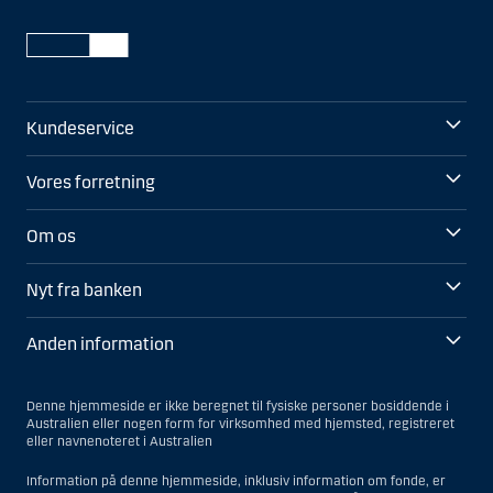
Kundeservice
Vores forretning
Om os
Nyt fra banken
Anden information
Denne hjemmeside er ikke beregnet til fysiske personer bosiddende i
Australien eller nogen form for virksomhed med hjemsted, registreret
eller navnenoteret i Australien
Information på denne hjemmeside, inklusiv information om fonde, er