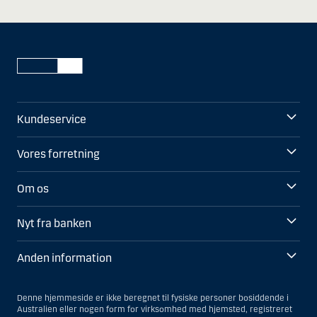
Kundeservice
Vores forretning
Om os
Nyt fra banken
Anden information
Denne hjemmeside er ikke beregnet til fysiske personer bosiddende i
Australien eller nogen form for virksomhed med hjemsted, registreret