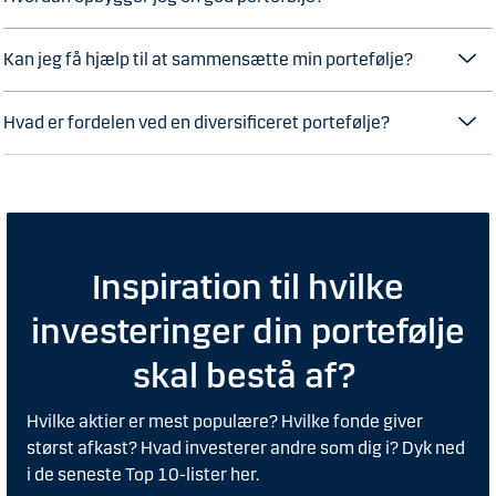
Kan jeg få hjælp til at sammensætte min portefølje?
Hvad er fordelen ved en diversificeret portefølje?
Inspiration til hvilke
investeringer din portefølje
skal bestå af?
Hvilke aktier er mest populære? Hvilke fonde giver
størst afkast? Hvad investerer andre som dig i? Dyk ned
i de seneste Top 10-lister her.