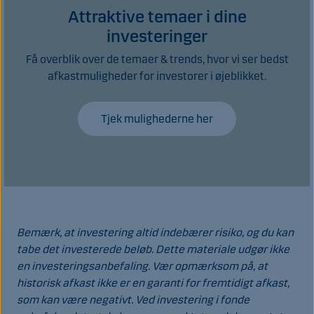
Attraktive temaer i dine
investeringer
Få overblik over de temaer & trends, hvor vi ser bedst
afkastmuligheder for investorer i øjeblikket.
Tjek mulighederne her
Bemærk, at investering altid indebærer risiko, og du kan
tabe det investerede beløb. Dette materiale udgør ikke
en investeringsanbefaling. Vær opmærksom på, at
historisk afkast ikke er en garanti for fremtidigt afkast,
som kan være negativt. Ved investering i fonde