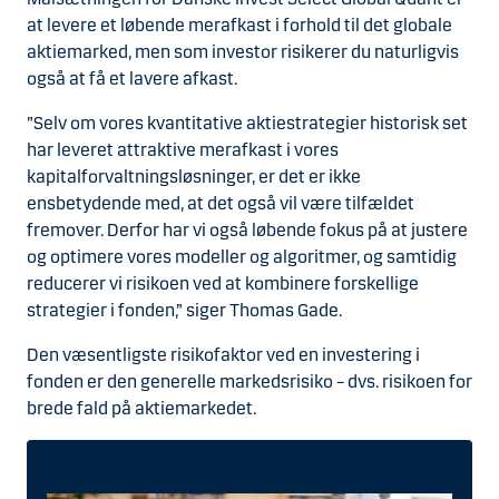
at levere et løbende merafkast i forhold til det globale
aktiemarked, men som investor risikerer du naturligvis
også at få et lavere afkast.
”Selv om vores kvantitative aktiestrategier historisk set
har leveret attraktive merafkast i vores
kapitalforvaltningsløsninger, er det er ikke
ensbetydende med, at det også vil være tilfældet
fremover. Derfor har vi også løbende fokus på at justere
og optimere vores modeller og algoritmer, og samtidig
reducerer vi risikoen ved at kombinere forskellige
strategier i fonden,” siger Thomas Gade.
Den væsentligste risikofaktor ved en investering i
fonden er den generelle markedsrisiko – dvs. risikoen for
brede fald på aktiemarkedet.