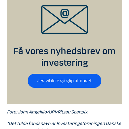
Få vores nyhedsbrev om
investering
Jeg vil ikke gå glip af noget
Foto: John Angelillo/UPI/Ritzau Scanpix.
*Det fulde fondsnavn er Investeringsforeningen Danske