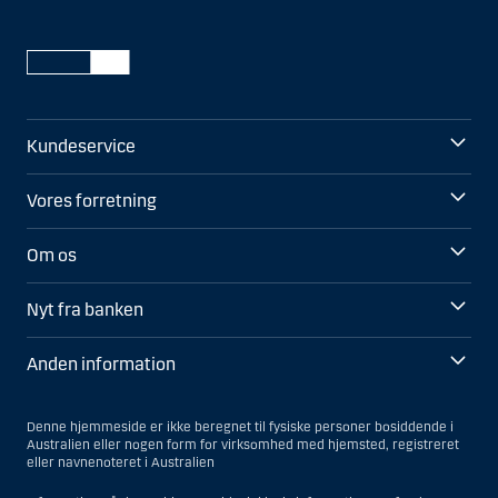
Kundeservice
Vores forretning
Om os
Nyt fra banken
Anden information
Denne hjemmeside er ikke beregnet til fysiske personer bosiddende i
Australien eller nogen form for virksomhed med hjemsted, registreret
eller navnenoteret i Australien