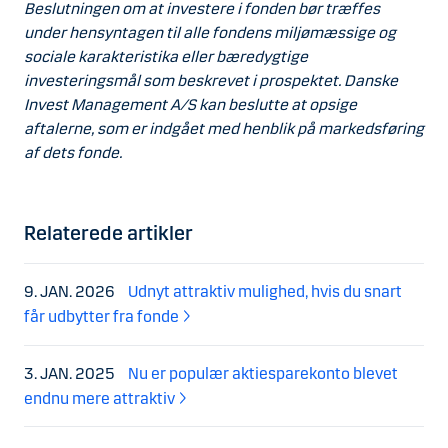
Beslutningen om at investere i fonden bør træffes
under hensyntagen til alle fondens miljømæssige og
sociale karakteristika eller bæredygtige
investeringsmål som beskrevet i prospektet. Danske
Invest Management A/S kan beslutte at opsige
aftalerne, som er indgået med henblik på markedsføring
af dets fonde.
Relaterede artikler
9. JAN. 2026
Udnyt attraktiv mulighed, hvis du snart
får udbytter fra fonde
3. JAN. 2025
Nu er populær aktiesparekonto blevet
endnu mere attraktiv