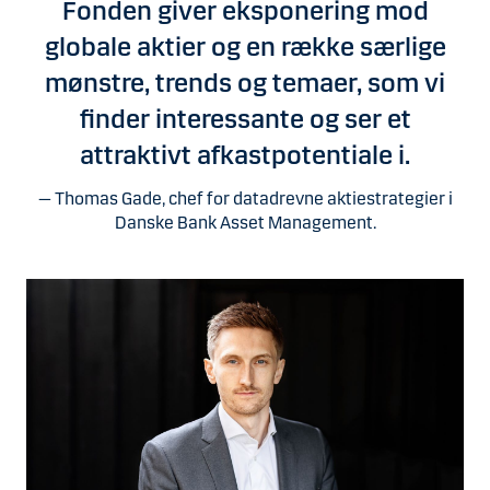
Fonden giver eksponering mod
globale aktier og en række særlige
mønstre, trends og temaer, som vi
finder interessante og ser et
attraktivt afkastpotentiale i.
Thomas Gade, chef for datadrevne aktiestrategier i
Danske Bank Asset Management.