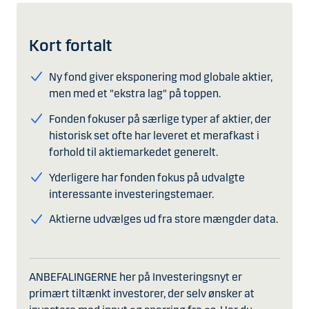
Kort fortalt
Ny fond giver eksponering mod globale aktier,
men med et "ekstra lag" på toppen.
Fonden fokuser på særlige typer af aktier, der
historisk set ofte har leveret et merafkast i
forhold til aktiemarkedet generelt.​
Yderligere har fonden fokus på udvalgte
interessante investeringstemaer.
Aktierne udvælges ud fra store mængder data.
ANBEFALINGERNE her på Investeringsnyt er
primært tiltænkt investorer, der selv ønsker at