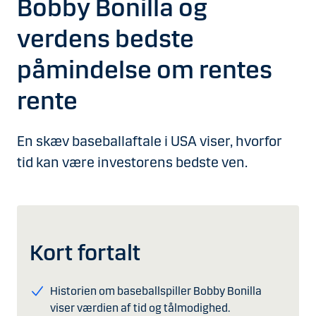
Bobby Bonilla og
verdens bedste
påmindelse om rentes
rente
En skæv baseballaftale i USA viser, hvorfor
tid kan være investorens bedste ven.
Kort fortalt
Historien om baseballspiller Bobby Bonilla
viser værdien af tid og tålmodighed.