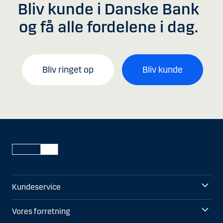
Bliv kunde i Danske Bank
og få alle fordelene i dag.
Bliv ringet op
Bliv kunde
Kundeservice
Vores forretning