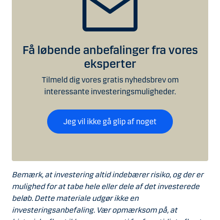
Få løbende anbefalinger fra vores
eksperter
Tilmeld dig vores gratis nyhedsbrev om
interessante investeringsmuligheder.
Jeg vil ikke gå glip af noget
Bemærk, at investering altid indebærer risiko, og der er
mulighed for at tabe hele eller dele af det investerede
beløb. Dette materiale udgør ikke en
investeringsanbefaling. Vær opmærksom på, at