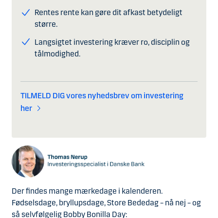
Rentes rente kan gøre dit afkast betydeligt
større.
Langsigtet investering kræver ro, disciplin og
tålmodighed.
TILMELD DIG vores nyhedsbrev om investering
her
Der findes mange mærkedage i kalenderen.
Fødselsdage, bryllupsdage, Store Bededag – nå nej – og
så selvfølgelig Bobby Bonilla Day: