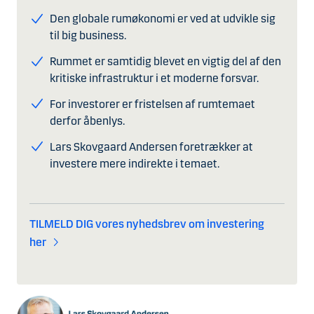
Den globale rumøkonomi er ved at udvikle sig
til big business.
Rummet er samtidig blevet en vigtig del af den
kritiske infrastruktur i et moderne forsvar.
For investorer er fristelsen af rumtemaet
derfor åbenlys.
Lars Skovgaard Andersen foretrækker at
investere mere indirekte i temaet.
TILMELD DIG vores nyhedsbrev om investering
her