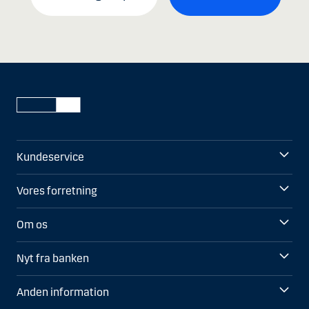
Kundeservice
Vores forretning
Om os
Nyt fra banken
Anden information