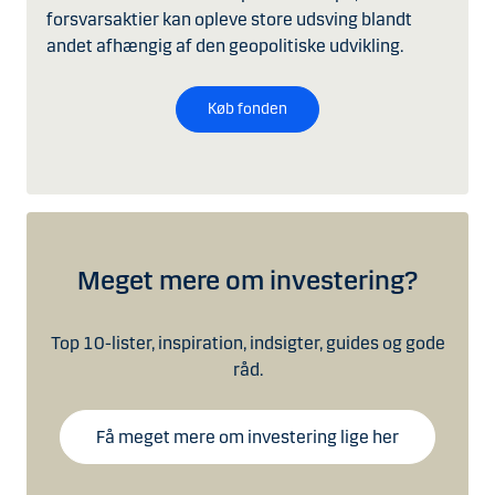
forsvarsaktier kan opleve store udsving blandt
andet afhængig af den geopolitiske udvikling.
Køb fonden
Meget mere om investering?
Top 10-lister, inspiration, indsigter, guides og gode
råd.
Få meget mere om investering lige her