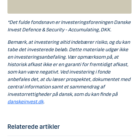
*Det fulde fondsnavn er Investeringsforeningen Danske
Invest Defence & Security - Accumulating, DKK.
Bemærk, at investering altid indebærer risiko, og du kan
tabe det investerede beløb. Dette materiale udgør ikke
en investeringsanbefaling. Vær opmærksom på, at
historisk afkast ikke er en garanti for fremtidigt afkast,
som kan være negativt. Ved investering i fonde
anbefales det, at du læser prospektet, dokumentet med
central information samt et sammendrag af
investorrettigheder på dansk, som du kan finde på
danskeinvest.dk
.
Relaterede artikler