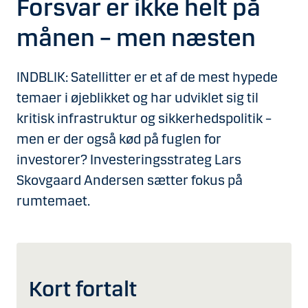
Forsvar er ikke helt på
månen – men næsten
INDBLIK: Satellitter er et af de mest hypede
temaer i øjeblikket og har udviklet sig til
kritisk infrastruktur og sikkerhedspolitik –
men er der også kød på fuglen for
investorer? Investeringsstrateg Lars
Skovgaard Andersen sætter fokus på
rumtemaet.
Kort fortalt