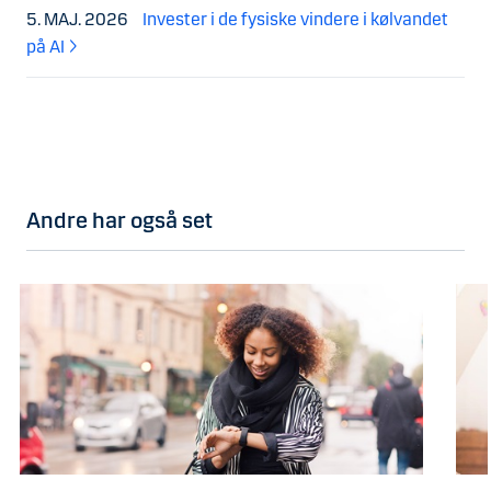
5. MAJ. 2026
Invester i de fysiske vindere i kølvandet
på AI
Andre har også set