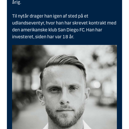
årig.
Til nytår drager han igen af sted på et
udlandseventyr, hvor han har skrevet kontrakt med
den amerikanske klub San Diego FC. Han har
investeret, siden har var 18 år.