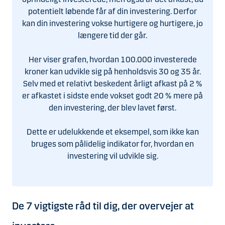
potentielt løbende får af din investering. Derfor
kan din investering vokse hurtigere og hurtigere, jo
længere tid der går.
Her viser grafen, hvordan 100.000 investerede
kroner kan udvikle sig på henholdsvis 30 og 35 år.
Selv med et relativt beskedent årligt afkast på 2 %
er afkastet i sidste ende vokset godt 20 % mere på
den investering, der blev lavet først.
Dette er udelukkende et eksempel, som ikke kan
bruges som pålidelig indikator for, hvordan en
investering vil udvikle sig.
De 7 vigtigste råd til dig, der overvejer at