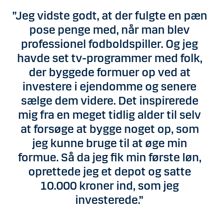
”Jeg vidste godt, at der fulgte en pæn
pose penge med, når man blev
professionel fodboldspiller. Og jeg
havde set tv-programmer med folk,
der byggede formuer op ved at
investere i ejendomme og senere
sælge dem videre. Det inspirerede
mig fra en meget tidlig alder til selv
at forsøge at bygge noget op, som
jeg kunne bruge til at øge min
formue. Så da jeg fik min første løn,
oprettede jeg et depot og satte
10.000 kroner ind, som jeg
investerede.”