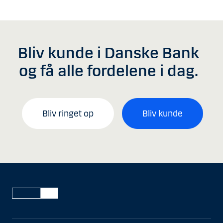
Bliv kunde i Danske Bank
og få alle fordelene i dag.
Bliv ringet op
Bliv kunde