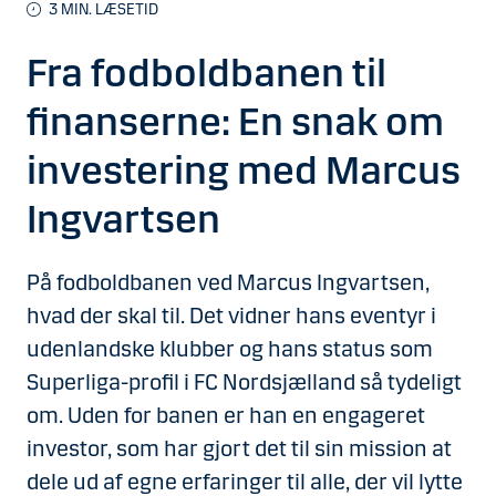
3 MIN. LÆSETID
Fra fodboldbanen til
finanserne: En snak om
investering med Marcus
Ingvartsen
På fodboldbanen ved Marcus Ingvartsen,
hvad der skal til. Det vidner hans eventyr i
udenlandske klubber og hans status som
Superliga-profil i FC Nordsjælland så tydeligt
om. Uden for banen er han en engageret
investor, som har gjort det til sin mission at
dele ud af egne erfaringer til alle, der vil lytte