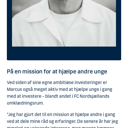
På en mission for at hjælpe andre unge
Ved siden af sine egne ambitiøse investeringer er
Marcus også meget aktiv med at hjælpe unge i gang
med at investere – blandt andet i FC Nordsjællands
omklædningsrum.
”Jeg har gjort det til en mission at hjælpe andre i gang
ved at dele mine råd og erfaringer. De senere år har jeg