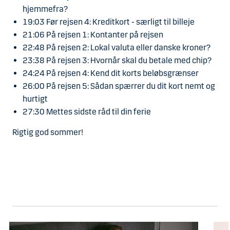
hjemmefra?
19:03 Før rejsen 4: Kreditkort - særligt til billeje
21:06 På rejsen 1: Kontanter på rejsen
22:48 På rejsen 2: Lokal valuta eller danske kroner?
23:38 På rejsen 3: Hvornår skal du betale med chip?
24:24 På rejsen 4: Kend dit korts beløbsgrænser
26:00 På rejsen 5: Sådan spærrer du dit kort nemt og
hurtigt
27:30 Mettes sidste råd til din ferie
Rigtig god sommer!