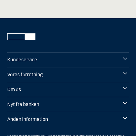
Kundeservice
Vores forretning
Om os
Nyt fra banken
Anden information