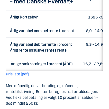
– med Danske Hverdag+
Årligt kortgebyr
1395 kr.
Årlig variabel nominel rente i procent
8,0 - 14,0
Årlig variabel debitorrente i procent
8,3 - 14,9
Årlig rente inklusive rentes rente
Årlige omkostninger i procent (ÅOP)
16,2 - 22,8*
Prisliste (pdf)
Med månedlig delvis betaling og månedlig
rentetilskrivning. Renten beregnes fra forfaldsdagen.
Ved fleksibel betaling er valgt 10 procent af saldoen -
dog mindst 250 kr.