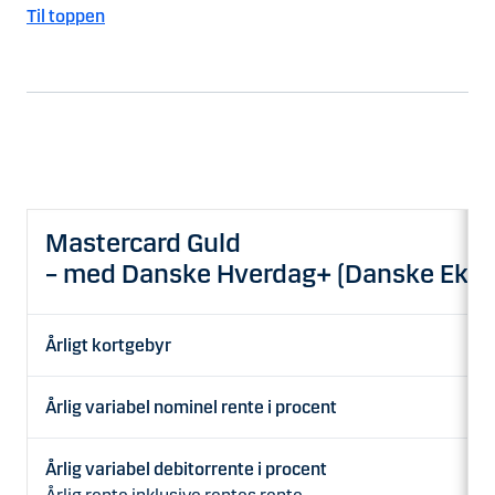
Til toppen
Mastercard Guld
– med Danske Hverdag+ (Danske Eksk
Årligt kortgebyr
Årlig variabel nominel rente i procent
Årlig variabel debitorrente i procent