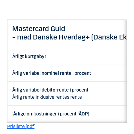
Mastercard Guld
– med Danske Hverdag+ (Danske Eksk
Årligt kortgebyr
Årlig variabel nominel rente i procent
Årlig variabel debitorrente i procent
Årlig rente inklusive rentes rente
Årlige omkostninger i procent (ÅOP)
Prisliste (pdf)