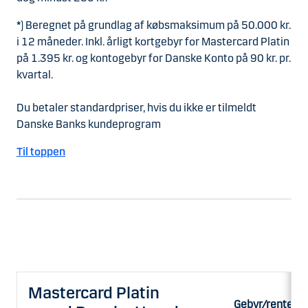
*
) Beregnet på grundlag af købsmaksimum på 50.000 kr.
i 12 måneder. Inkl. årligt kortgebyr for Mastercard Platin
på 1.395 kr. og kontogebyr for Danske Konto på 90 kr. pr.
kvartal.
Du betaler standardpriser, hvis du ikke er tilmeldt
Danske Banks kundeprogram
Til toppen
Mastercard Platin
Gebyr/rente