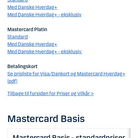
Med Danske Hverdag+
Med Danske Hverdag+ - eksklusiv
Mastercard Platin
Standard
Med Danske Hverdag+
Med Danske Hverdag+ - eksklusiv
Betalingskort
Se prisliste for Visa/Dankort og Mastercard Hverdag+
(pdf)
Tilbage til forsiden for Priser og Vilkår >
Mastercard Basis
Mastercard Basis - standardpriser