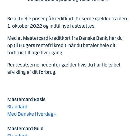
Se aktuelle priser på kreditkort. Priserne gælder fra den
1. oktober 2022 og indtil nye fastsættes.
Med et Mastercard kreditkort fra Danske Bank, har du
op til 6 ugers rentefri kredit, når du betaler hele dit
forbrug tilbage hver gang.
Rentesatserne nedenfor gælder hvis du har fleksibel
afvikling af dit forbrug.
Mastercard Basis
Standard
Med Danske Hverdag+
Mastercard Guld
Standard