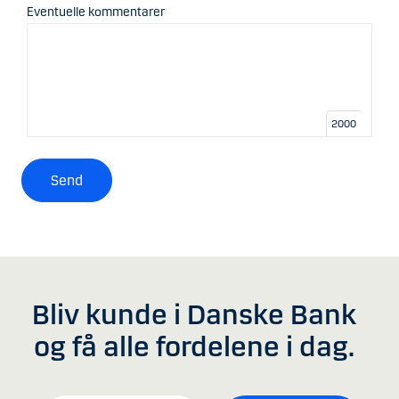
Eventuelle kommentarer
2000
Send
Bliv kunde i Danske Bank
og få alle fordelene i dag.