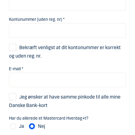
Kontonummer (uden reg. nr) *
Bekræft venligst at dit kontonummer er korrekt
og uden reg. nr.
E-mail *
Jeg ønsker at have samme pinkode til alle mine
Danske Bank-kort
Har du allerede et Mastercard Hverdag+t?
Ja
Nej