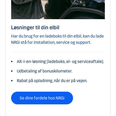
Løsninger til din elbil
Har du brug for en ladeboks til din elbil, kan du lade
NRGi stå for installation, service og support.
Alt-i-en-løsning (ladeboks, el- og serviceaftale).
Udbetaling af bonuskilometer.
Rabat på opladning, når du er på vejen.
Se dine fordele hos NRGi