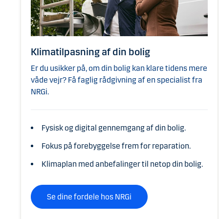
Klimatilpasning af din bolig
Er du usikker på, om din bolig kan klare tidens mere
våde vejr? Få faglig rådgivning af en specialist fra
NRGi.
Fysisk og digital gennemgang af din bolig.
Fokus på forebyggelse frem for reparation.
Klimaplan med anbefalinger til netop din bolig.
Se dine fordele hos NRGi