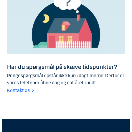
Har du spørgsmål på skæve tidspunkter?
Pengespørgsmål opstår ikke kun i dagtimerne. Derfor er
vores telefoner åbne dag og nat året rundt.
Kontakt os