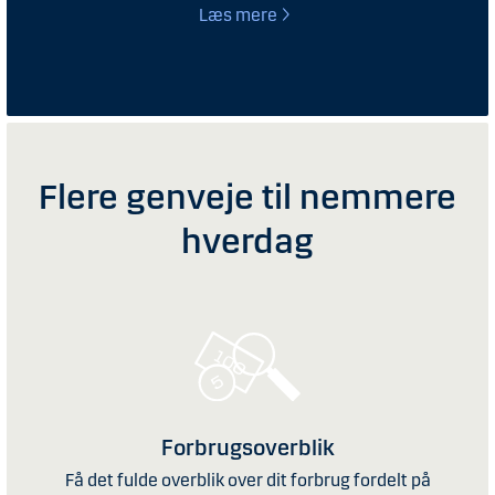
Læs mere
Flere genveje til nemmere
hverdag
Forbrugsoverblik
Få det fulde overblik over dit forbrug fordelt på