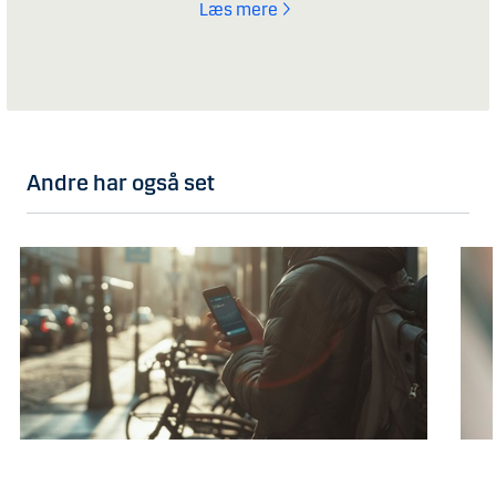
Læs mere
Andre har også set