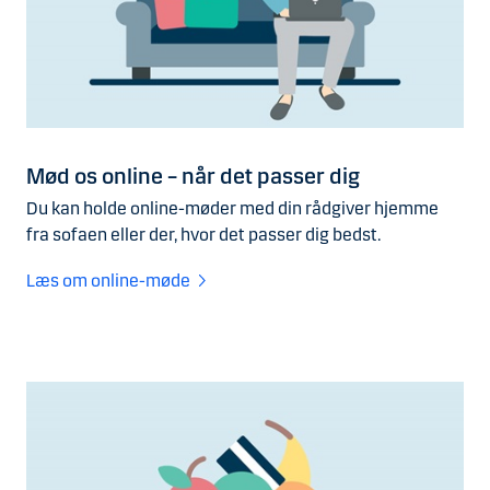
Mød os online – når det passer dig
Du kan holde online-møder med din rådgiver hjemme
fra sofaen eller der, hvor det passer dig bedst.
Læs om online-møde