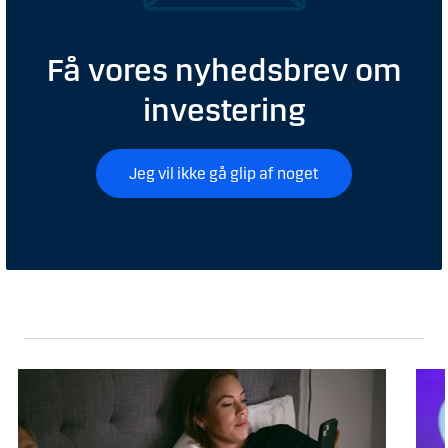
Få vores nyhedsbrev om
investering
Jeg vil ikke gå glip af noget