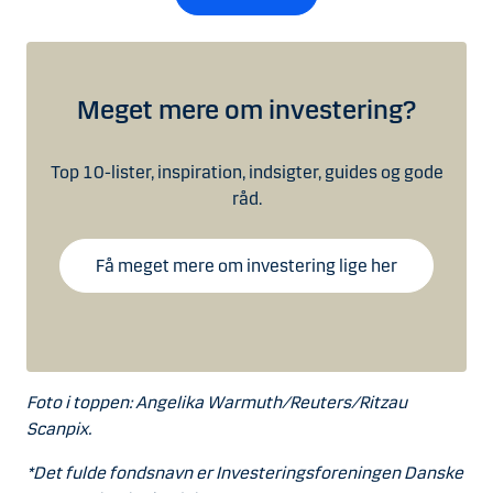
Meget mere om investering?
Top 10-lister, inspiration, indsigter, guides og gode
råd.
Få meget mere om investering lige her
Foto i toppen: Angelika Warmuth/Reuters/Ritzau
Scanpix.
*Det fulde fondsnavn er Investeringsforeningen Danske