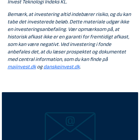
Invest Teknologi Indeks KL.
Bemærk, at investering altid indebærer risiko, og du kan
tabe det investerede beløb. Dette materiale udgør ikke
en investeringsanbefaling. Vær opmærksom på, at
historisk afkast ikke er en garanti for fremtidigt afkast,
som kan være negativt. Ved investering i fonde
anbefales det, at du læser prospektet og dokumentet
med central information, som du kan finde på
majinvest.dk
og
danskeinvest.dk
.