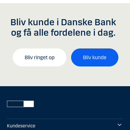
Bliv kunde i Danske Bank
og få alle fordelene i dag.
Bliv ringet op
Bliv kunde
Kundeservice