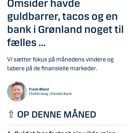
Omsider havde
guldbarrer, tacos og en
bank i Grønland noget til
fælles …
Vi sætter fokus på månedens vindere og
tabere på de finansielle markeder.
⇧
OP DENNE MÅNED