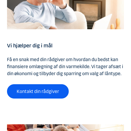
Vi hjælper dig i mål
Få en snak med din rådgiver om hvordan du bedst kan
finansiere omlægning af din varmekilde. Vi tager afsæt i
din økonomi og tilbyder dig sparring om valg af låntype.
Kontakt din rådgiver