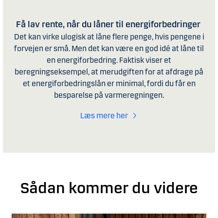
Få lav rente, når du låner til energiforbedringer
Det kan virke ulogisk at låne flere penge, hvis pengene i
forvejen er små. Men det kan være en god idé at låne til
en energiforbedring. Faktisk viser et
beregningseksempel, at merudgiften for at afdrage på
et energiforbedringslån er minimal, fordi du får en
besparelse på varmeregningen.
Læs mere her
Sådan kommer du videre