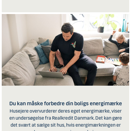
Du kan måske forbedre din boligs energimærke
Husejere overvurderer deres eget energimærke, viser
en undersøgelse fra Realkredit Danmark. Det kan gøre
det svært at sælge sit hus, hvis energimærkningen er