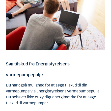
Søg tilskud fra Energistyrelsens
varmepumpepulje
Du har også mulighed for at søge tilskud til din
varmepumpe via Energistyrelsens varmepumpepulje.
Du behøver ikke et gyldigt energimærke for at søge
tilskud til varmepumper.