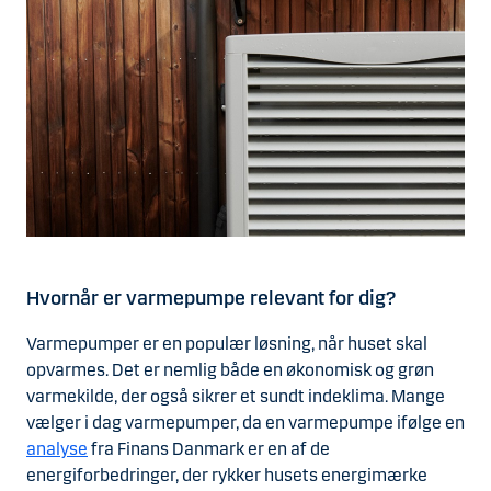
Hvornår er varmepumpe relevant for dig?
Varmepumper er en populær løsning, når huset skal
opvarmes. Det er nemlig både en økonomisk og grøn
varmekilde, der også sikrer et sundt indeklima. Mange
vælger i dag varmepumper, da en varmepumpe ifølge en
analyse
fra Finans Danmark er en af de
energiforbedringer, der rykker husets energimærke