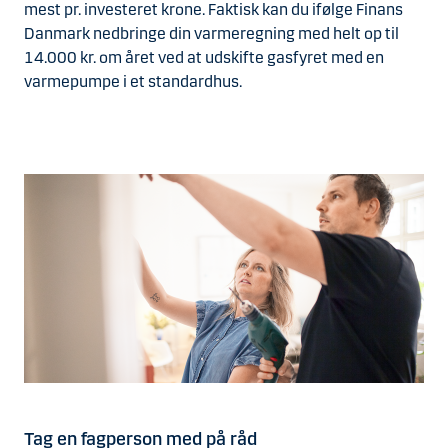
mest pr. investeret krone. Faktisk kan du ifølge Finans
Danmark nedbringe din varmeregning med helt op til
14.000 kr. om året ved at udskifte gasfyret med en
varmepumpe i et standardhus.
Tag en fagperson med på råd