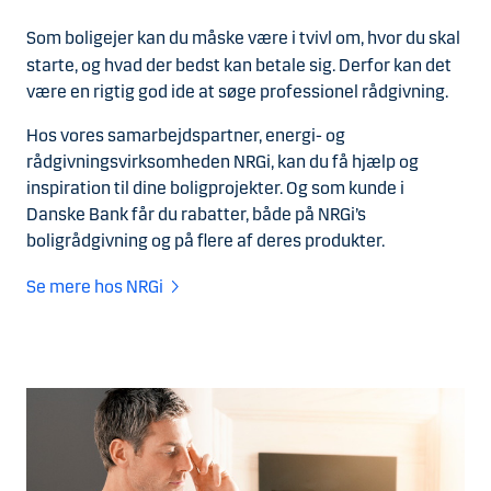
Som boligejer kan du måske være i tvivl om, hvor du skal
starte, og hvad der bedst kan betale sig. Derfor kan det
være en rigtig god ide at søge professionel rådgivning.
Hos vores samarbejdspartner, energi- og
rådgivningsvirksomheden NRGi, kan du få hjælp og
inspiration til dine boligprojekter. Og som kunde i
Danske Bank får du rabatter, både på NRGi’s
boligrådgivning og på flere af deres produkter.
Se mere hos NRGi