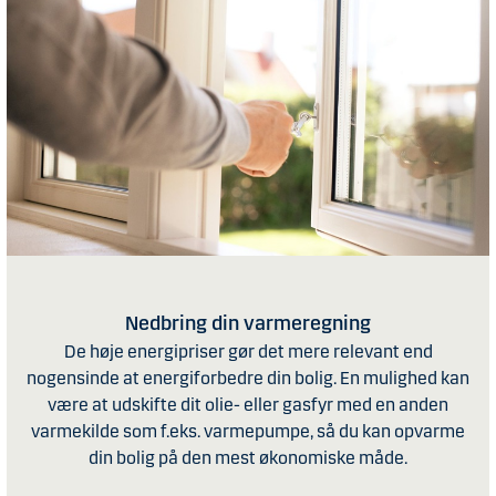
Nedbring din varmeregning
De høje energipriser gør det mere relevant end
nogensinde at energiforbedre din bolig. En mulighed kan
være at udskifte dit olie- eller gasfyr med en anden
varmekilde som f.eks. varmepumpe, så du kan opvarme
din bolig på den mest økonomiske måde.