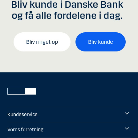
Bliv kunde i Danske Bank
og få alle fordelene i dag.
Bliv ringet op
Bliv kunde
Kundeservice
Vores forretning