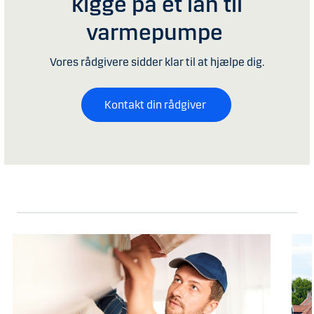
kigge på et lån til
varmepumpe
Vores rådgivere sidder klar til at hjælpe dig.
Kontakt din rådgiver