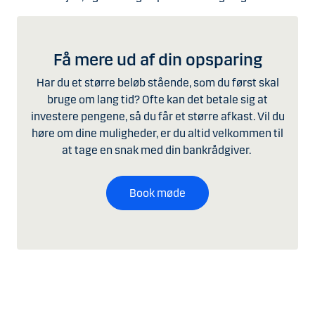
Få mere ud af din opsparing
Har du et større beløb stående, som du først skal
bruge om lang tid? Ofte kan det betale sig at
investere pengene, så du får et større afkast. Vil du
høre om dine muligheder, er du altid velkommen til
at tage en snak med din bankrådgiver.
Book møde