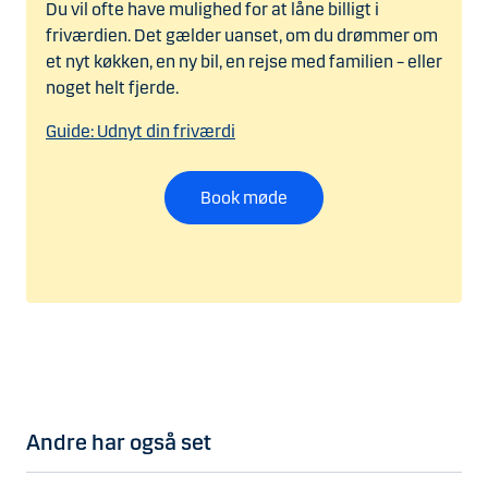
Du vil ofte have mulighed for at låne billigt i
friværdien. Det gælder uanset, om du drømmer om
et nyt køkken, en ny bil, en rejse med familien – eller
noget helt fjerde.
Guide: Udnyt din friværdi
Book møde
Andre har også set