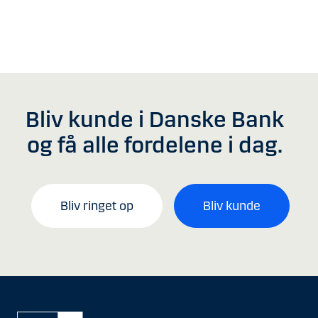
Bliv kunde i Danske Bank
og få alle fordelene i dag.
Bliv ringet op
Bliv kunde