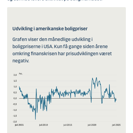
Udvikling i amerikanske boligpriser
Grafen viser den månedlige udvikling i
boligpriserne i USA. Kun få gange siden årene
omkring finanskrisen har prisudviklingen været
negativ.