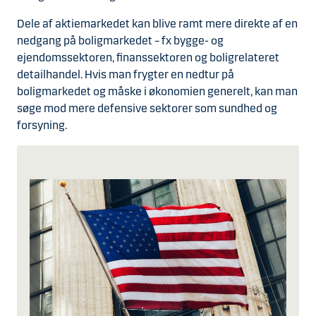
Dele af aktiemarkedet kan blive ramt mere direkte af en
nedgang på boligmarkedet – fx bygge- og
ejendomssektoren, finanssektoren og boligrelateret
detailhandel. Hvis man frygter en nedtur på
boligmarkedet og måske i økonomien generelt, kan man
søge mod mere defensive sektorer som sundhed og
forsyning.