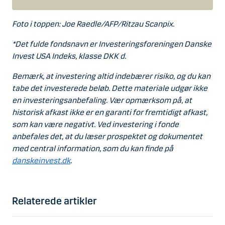
Foto i toppen: Joe Raedle/AFP/Ritzau Scanpix.
*Det fulde fondsnavn er Investeringsforeningen Danske
Invest USA Indeks, klasse DKK d.
Bemærk, at investering altid indebærer risiko, og du kan
tabe det investerede beløb. Dette materiale udgør ikke
en investeringsanbefaling. Vær opmærksom på, at
historisk afkast ikke er en garanti for fremtidigt afkast,
som kan være negativt. Ved investering i fonde
anbefales det, at du læser prospektet og dokumentet
med central information, som du kan finde på
danskeinvest.dk
.
Relaterede artikler