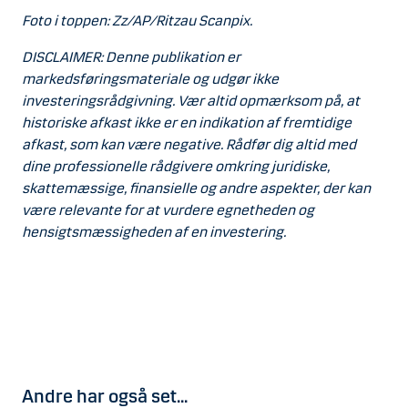
Foto i toppen: Zz/AP/Ritzau Scanpix.
DISCLAIMER: Denne publikation er
markedsføringsmateriale og udgør ikke
investeringsrådgivning. Vær altid opmærksom på, at
historiske afkast ikke er en indikation af fremtidige
afkast, som kan være negative. Rådfør dig altid med
dine professionelle rådgivere omkring juridiske,
skattemæssige, finansielle og andre aspekter, der kan
være relevante for at vurdere egnetheden og
hensigtsmæssigheden af en investering.
Andre har også set...