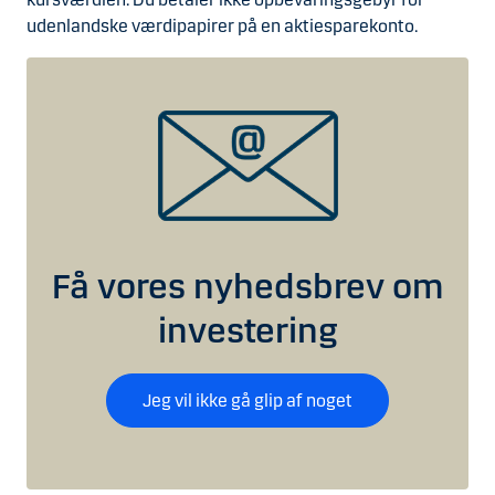
udenlandske værdipapirer på en aktiesparekonto.
Få vores nyhedsbrev om
investering
Jeg vil ikke gå glip af noget