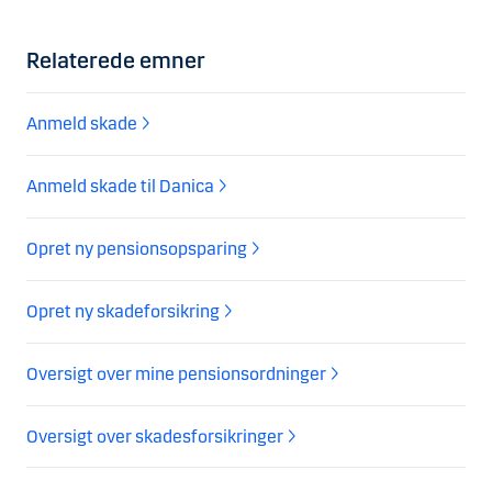
Relaterede emner
Anmeld skade
Anmeld skade til Danica
Opret ny pensionsopsparing
Opret ny skadeforsikring
Oversigt over mine pensionsordninger
Oversigt over skadesforsikringer