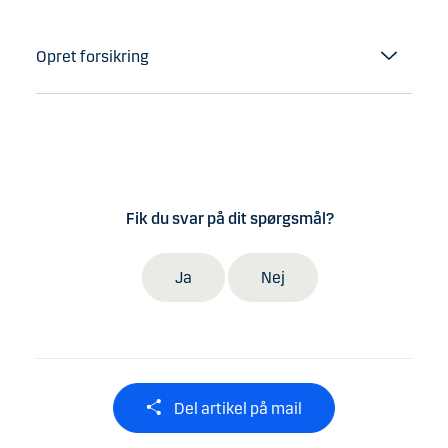
Opret forsikring
Fik du svar på dit spørgsmål?
Ja
Nej
Del artikel på mail