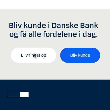
Bliv kunde i Danske Bank
og få alle fordelene i dag.
Bliv ringet op
Bliv kunde