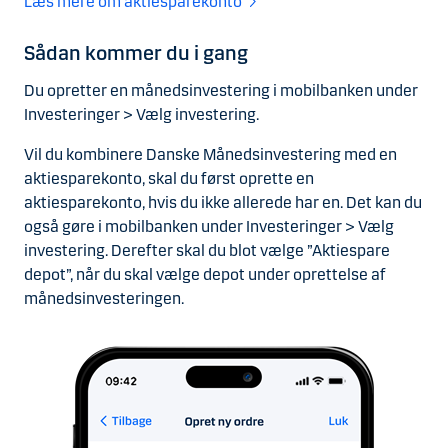
Læs mere om aktiesparekonto
Sådan kommer du i gang
Du opretter en månedsinvestering i mobilbanken under
Investeringer > Vælg investering.
Vil du kombinere Danske Månedsinvestering med en
aktiesparekonto, skal du først oprette en
aktiesparekonto, hvis du ikke allerede har en. Det kan du
også gøre i mobilbanken under Investeringer > Vælg
investering. Derefter skal du blot vælge ”Aktiespare
depot”, når du skal vælge depot under oprettelse af
månedsinvesteringen.