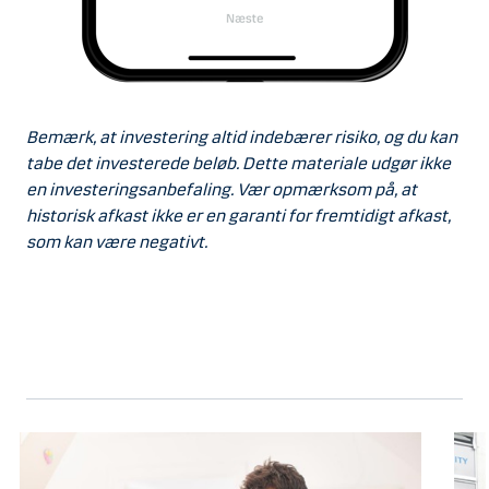
Bemærk, at investering altid indebærer risiko, og du kan
tabe det investerede beløb. Dette materiale udgør ikke
en investeringsanbefaling. Vær opmærksom på, at
historisk afkast ikke er en garanti for fremtidigt afkast,
som kan være negativt.