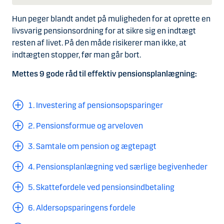
Hun peger blandt andet på muligheden for at oprette en
livsvarig pensionsordning for at sikre sig en indtægt
resten af livet. På den måde risikerer man ikke, at
indtægten stopper, før man går bort.
Mettes 9 gode råd til effektiv pensionsplanlægning:
1. Investering af pensionsopsparinger
2. Pensionsformue og arveloven
3. Samtale om pension og ægtepagt
4. Pensionsplanlægning ved særlige begivenheder
5. Skattefordele ved pensionsindbetaling
6. Aldersopsparingens fordele