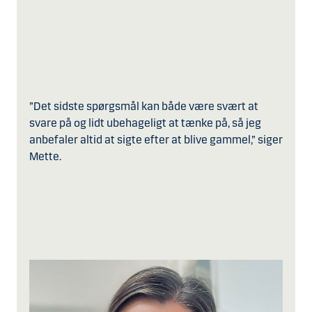
”Det sidste spørgsmål kan både være svært at
svare på og lidt ubehageligt at tænke på, så jeg
anbefaler altid at sigte efter at blive gammel,” siger
Mette.