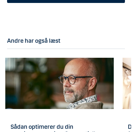
Andre har også læst
Sådan optimerer du din
D