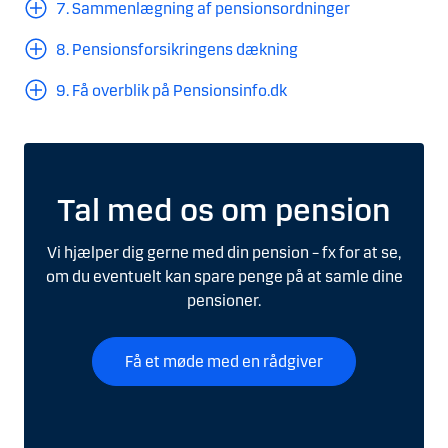
7. Sammenlægning af pensionsordninger
8. Pensionsforsikringens dækning
9. Få overblik på Pensionsinfo.dk
Tal med os om pension
Vi hjælper dig gerne med din pension – fx for at se,
om du eventuelt kan spare penge på at samle dine
pensioner.
Få et møde med en rådgiver