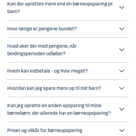
Kan der oprettes mere end én børneopsparing pr.
barn?
Hvor længe er pengene bundet?
Hvad sker der med pengene, når
bindingsperioden udløber?
Hvem kan indbetale - og hvor meget?
Hvordan kan jeg spare mere op til mit barn?
Kan jeg oprette en anden opsparing til mine
børnebørn, der allerede har en børneopsparing?
Priser og vilkår for børneopsparing