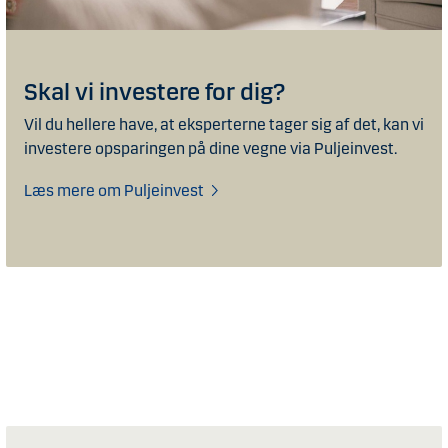
Skal vi investere for dig?
Vil du hellere have, at eksperterne tager sig af det, kan vi
investere opsparingen på dine vegne via Puljeinvest.
Læs mere om Puljeinvest