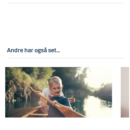
Andre har også set...