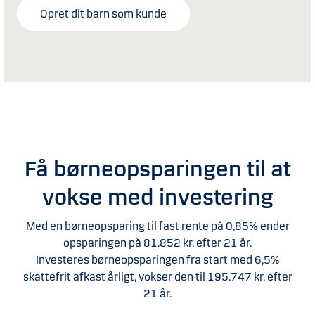
Opret dit barn som kunde
Få børneopsparingen til at
vokse med investering
Med en børneopsparing til fast rente på 0,85% ender
opsparingen på 81.852 kr. efter 21 år.
Investeres børneopsparingen fra start med 6,5%
skattefrit afkast årligt, vokser den til 195.747 kr. efter
21 år.