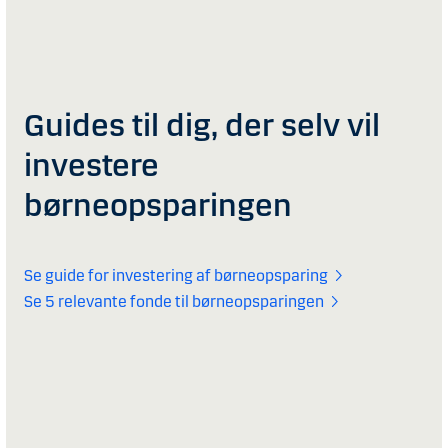
Guides til dig, der selv vil
investere
børneopsparingen
Se guide for investering af børneopsparing
Se 5 relevante fonde til børneopsparingen