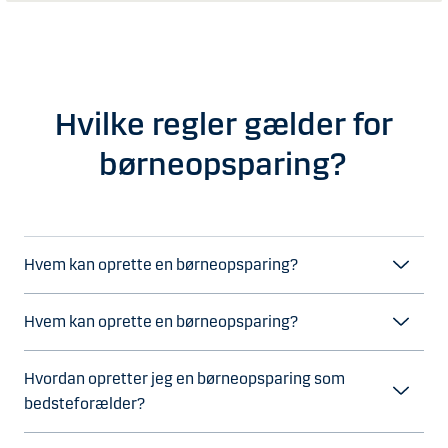
Hvilke regler gælder for
børneopsparing?
Hvem kan oprette en børneopsparing?
Hvem kan oprette en børneopsparing?
Hvordan opretter jeg en børneopsparing som
bedsteforælder?