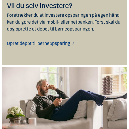
Vil du selv investere?
Foretrækker du at investere opsparingen på egen hånd,
kan du gøre det via mobil- eller netbanken. Først skal du
dog oprette et depot til børneopsparingen.
Opret depot til børneopsparing