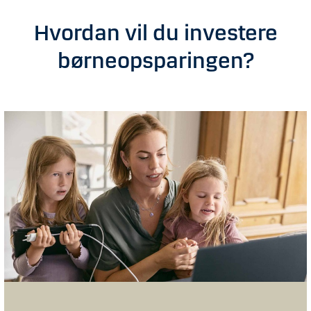
Hvordan vil du investere
børneopsparingen?