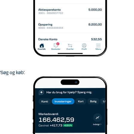
'Søg og køb'.