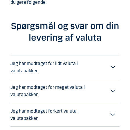
du gøre følgende:
Spørgsmål og svar om din
levering af valuta
Jeg har modtaget for lidt valuta i
valutapakken
Jeg har modtaget for meget valuta i
valutapakken
Jeg har modtaget forkert valuta i
valutapakken