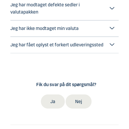
Jeg har modtaget defekte sedler i
valutapakken
Jeg har ikke modtaget min valuta
Jeg har fået oplyst et forkert udleveringssted
Fik du svar på dit spørgsmål?
Ja
Nej