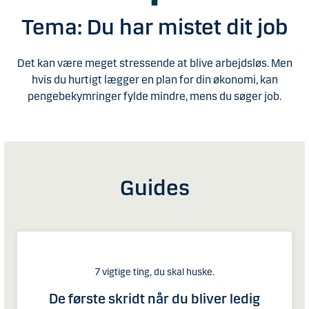
Tema: Du har mistet dit job
Det kan være meget stressende at blive arbejdsløs. Men
hvis du hurtigt lægger en plan for din økonomi, kan
pengebekymringer fylde mindre, mens du søger job.
Guides
7 vigtige ting, du skal huske.
De første skridt når du bliver ledig