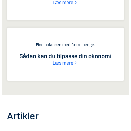
Læs mere
Find balancen med færre penge.
Sådan kan du tilpasse din økonomi
Læs mere
Artikler