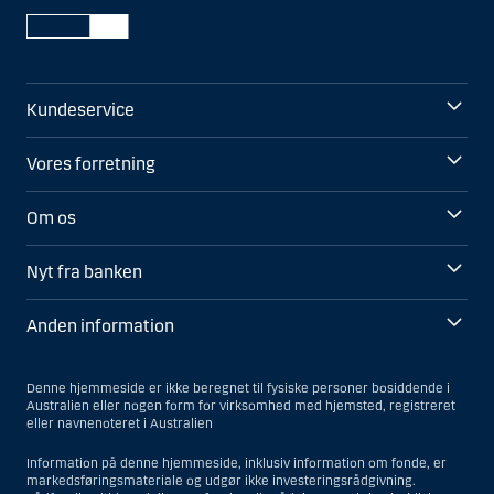
Kundeservice
Vores forretning
Om os
Nyt fra banken
Anden information
Denne hjemmeside er ikke beregnet til fysiske personer bosiddende i
Australien eller nogen form for virksomhed med hjemsted, registreret
eller navnenoteret i Australien
Information på denne hjemmeside, inklusiv information om fonde, er
markedsføringsmateriale og udgør ikke investeringsrådgivning.