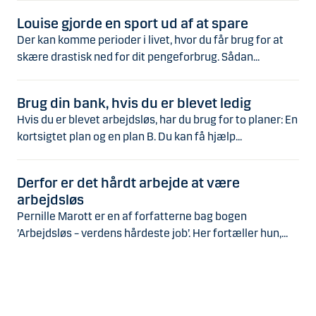
Louise gjorde en sport ud af at spare
Der kan komme perioder i livet, hvor du får brug for at
skære drastisk ned for dit pengeforbrug. Sådan...
Brug din bank, hvis du er blevet ledig
Hvis du er blevet arbejdsløs, har du brug for to planer: En
kortsigtet plan og en plan B. Du kan få hjælp...
Derfor er det hårdt arbejde at være
arbejdsløs
Pernille Marott er en af forfatterne bag bogen
’Arbejdsløs – verdens hårdeste job’. Her fortæller hun,...