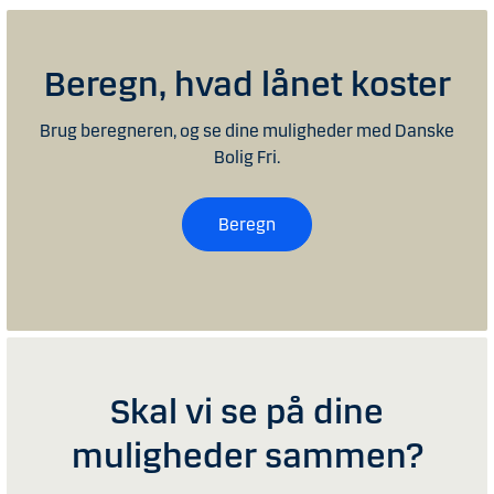
Beregn, hvad lånet koster
Brug beregneren, og se dine muligheder med Danske
Bolig Fri.
Beregn
Skal vi se på dine
muligheder sammen?