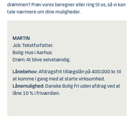
drømmen? Prøv vores beregner eller ring til os, så vi kan
tale nærmere om dine muligheder.
MARTIN
Job: Tekstforfatter.
Bolig: Hus i Aarhus.
Drøm: At blive selvstændig.
Lånebehov:
Afdragsfrit tillægslån på 400.000 kr. til
at komme i gang med at starte virksomhed.
Lånemulighed:
Danske Bolig Fri uden afdrag ved at
låne 10 % i friværdien.