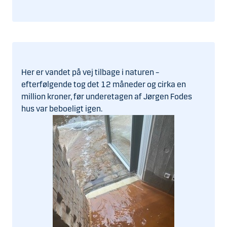
Her er vandet på vej tilbage i naturen –
efterfølgende tog det 12 måneder og cirka en
million kroner, før underetagen af Jørgen Fodes
hus var beboeligt igen.