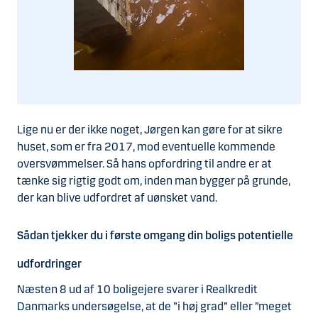
Lige nu er der ikke noget, Jørgen kan gøre for at sikre
huset, som er fra 2017, mod eventuelle kommende
oversvømmelser. Så hans opfordring til andre er at
tænke sig rigtig godt om, inden man bygger på grunde,
der kan blive udfordret af uønsket vand.
Sådan tjekker du i første omgang din boligs potentielle
udfordringer
Næsten 8 ud af 10 boligejere svarer i Realkredit
Danmarks undersøgelse, at de ”i høj grad” eller ”meget