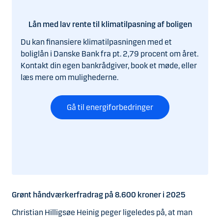
Lån med lav rente til klimatilpasning af boligen
Du kan finansiere klimatilpasningen med et
boliglån i Danske Bank fra pt. 2,79 procent om året.
Kontakt din egen bankrådgiver, book et møde, eller
læs mere om mulighederne.
Gå til energiforbedringer
Grønt håndværkerfradrag på 8.600 kroner i 2025
Christian Hilligsøe Heinig peger ligeledes på, at man