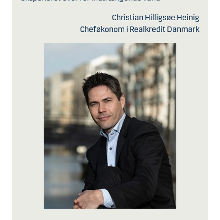
Christian Hilligsøe Heinig
Cheføkonom i Realkredit Danmark