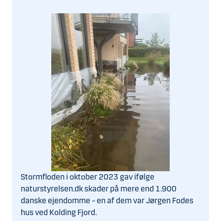
Stormfloden i oktober 2023 gav ifølge
naturstyrelsen.dk skader på mere end 1.900
danske ejendomme – en af dem var Jørgen Fodes
hus ved Kolding Fjord.