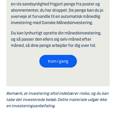
en vis sandsynlighed frigjort penge fra poster og
abonnementer, du har droppet. De penge kan du jo
overveje at forvandle til en automatisk månedlig
investering med Danske Månedsinvestering.
Du kan lynhurtigt oprette din månedsinvestering,
og så passer den ellers sig selv måned efter
måned, så dine penge arbejder for dig over tid.
Kom i gang
Bemærk, at investering altid indebærer risiko, og du kan
tabe det investerede beløb. Dette materiale udgør ikke
en investeringsanbefaling.