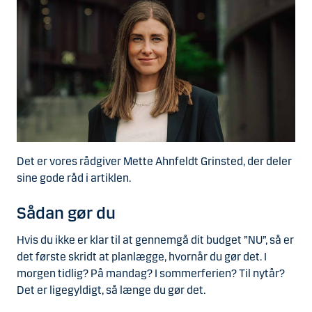
Det er vores rådgiver Mette Ahnfeldt Grinsted, der deler
sine gode råd i artiklen.
Sådan gør du
Hvis du ikke er klar til at gennemgå dit budget ”NU”, så er
det første skridt at planlægge, hvornår du gør det. I
morgen tidlig? På mandag? I sommerferien? Til nytår?
Det er ligegyldigt, så længe du gør det.