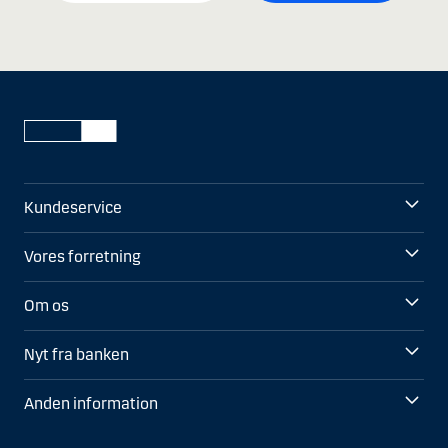
Kundeservice
Vores forretning
Om os
Nyt fra banken
Anden information