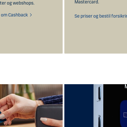
Mastercard.
ter og webshops.
 om Cashback
Se priser og bestil forsikr