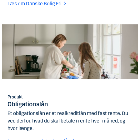
Læs om Danske Bolig Fri
Produkt
Obligationslån
Et obligationslån er et realkreditlån med fast rente. Du
ved derfor, hvad du skal betale i rente hver måned, og
hvor længe.