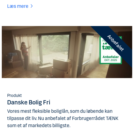
Læs mere
Anbefalet
Produkt
Danske Bolig Fri
Vores mest fleksible boliglån, som du løbende kan
tilpasse dit liv. Nu anbefalet af Forbrugerrådet TÆNK
som et af markedets billigste.