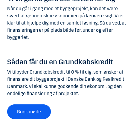
Når du går i gang med et byggeprojekt, kan det være
svært at gennemskue økonomien på længere sigt. Vi er
klar til at hjælpe dig med en samlet løsning. Så du ved, at
finansieringen er på plads både før, under og efter
byggeriet.
Sådan får du en Grundkøbskredit
Vi tilbyder Grundkøbskredit til 0 % til dig, som ønsker at
finansiere dit byggeprojekt i Danske Bank og Realkredit
Danmark. Vi skal kunne godkende din økonomi, og den
endelige finansiering af projektet.
Book møde