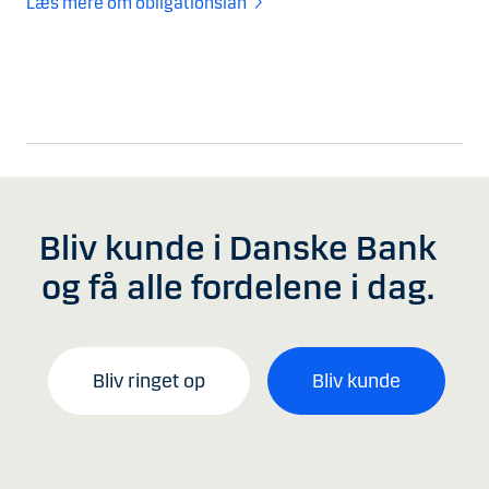
Læs mere om obligationslån
Bliv kunde i Danske Bank
og få alle fordelene i dag.
Bliv ringet op
Bliv kunde