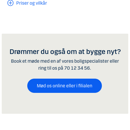
Priser og vilkår
Drømmer du også om at bygge nyt?
Book et møde med en af vores boligspecialister eller
ring til os på 70 12 34 56.
Mød os online eller i filialen