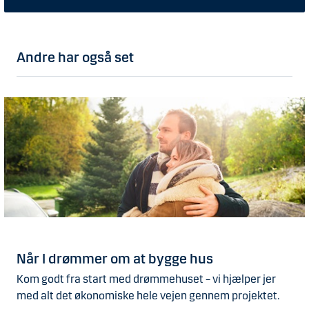
Andre har også set
Når I drømmer om at bygge hus
Kom godt fra start med drømmehuset – vi hjælper jer
med alt det økonomiske hele vejen gennem projektet.