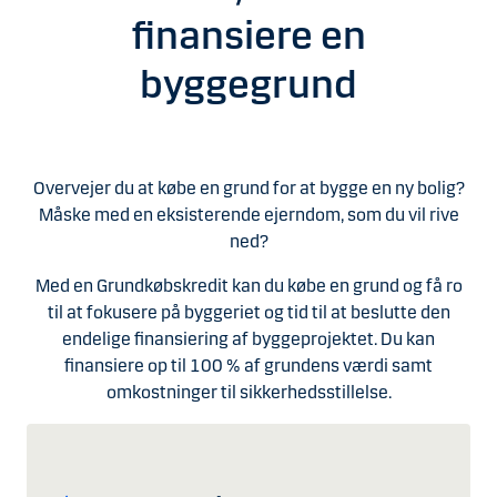
finansiere en
byggegrund
Overvejer du at købe en grund for at bygge en ny bolig?
Måske med en eksisterende ejerndom, som du vil rive
ned?
Med en Grundkøbskredit kan du købe en grund og få ro
til at fokusere på byggeriet og tid til at beslutte den
endelige finansiering af byggeprojektet. Du kan
finansiere op til 100 % af grundens værdi samt
omkostninger til sikkerhedsstillelse.