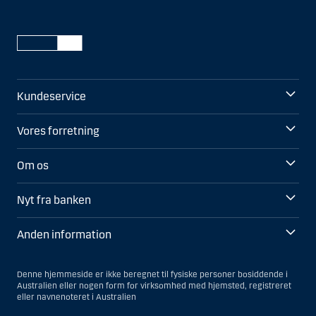
Kundeservice
Vores forretning
Om os
Nyt fra banken
Anden information
Denne hjemmeside er ikke beregnet til fysiske personer bosiddende i
Australien eller nogen form for virksomhed med hjemsted, registreret
eller navnenoteret i Australien