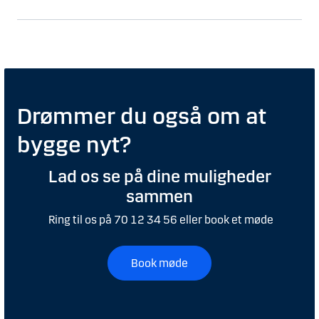
Drømmer du også om at
bygge nyt?
Lad os se på dine muligheder
sammen
Ring til os på 70 12 34 56 eller book et møde
Book møde