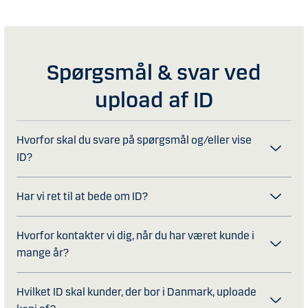
Spørgsmål & svar ved
upload af ID
Hvorfor skal du svare på spørgsmål og/eller vise
ID?
Har vi ret til at bede om ID?
Hvorfor kontakter vi dig, når du har været kunde i
mange år?
Hvilket ID skal kunder, der bor i Danmark, uploade