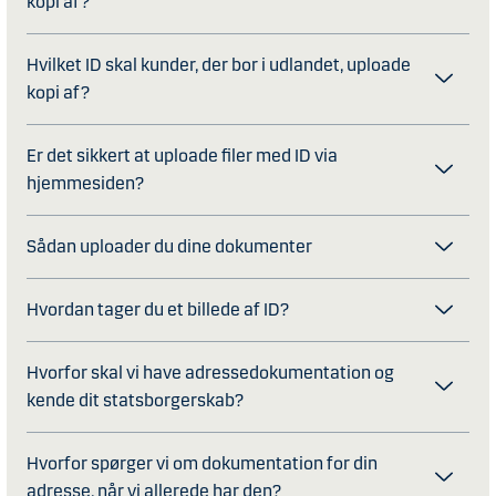
kopi af?
Hvilket ID skal kunder, der bor i udlandet, uploade
kopi af?
Er det sikkert at uploade filer med ID via
hjemmesiden?
Sådan uploader du dine dokumenter
Hvordan tager du et billede af ID?
Hvorfor skal vi have adressedokumentation og
kende dit statsborgerskab?
Hvorfor spørger vi om dokumentation for din
adresse, når vi allerede har den?