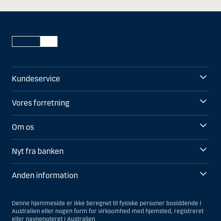
Kundeservice
Vores forretning
Om os
Nyt fra banken
Anden information
Denne hjemmeside er ikke beregnet til fysiske personer bosiddende i
Australien eller nogen form for virksomhed med hjemsted, registreret
eller navnenoteret i Australien