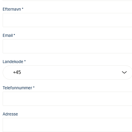
Efternavn *
Email *
Landekode *
Telefonnummer *
Adresse