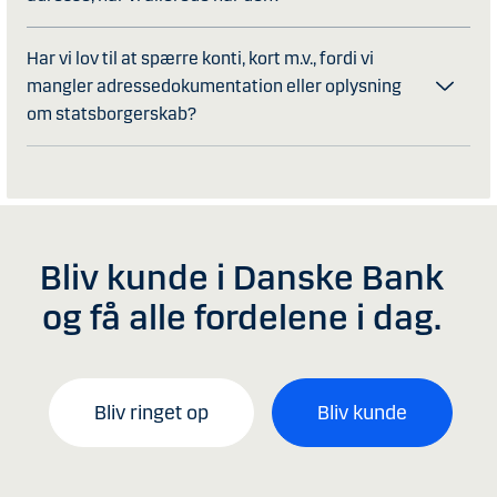
Har vi lov til at spærre konti, kort m.v., fordi vi
mangler adressedokumentation eller oplysning
om statsborgerskab?
Bliv kunde i Danske Bank
og få alle fordelene i dag.
Bliv ringet op
Bliv kunde