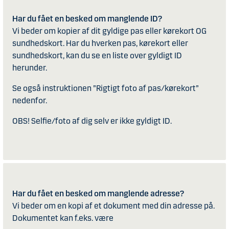
Har du fået en besked om manglende ID?
Vi beder om kopier af dit gyldige pas eller kørekort OG
sundhedskort. Har du hverken pas, kørekort eller
sundhedskort, kan du se en liste over gyldigt ID
herunder.
Se også instruktionen ”Rigtigt foto af pas/kørekort”
nedenfor.
OBS! Selfie/foto af dig selv er ikke gyldigt ID.
Har du fået en besked om manglende adresse?
Vi beder om en kopi af et dokument med din adresse på.
Dokumentet kan f.eks. være