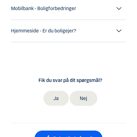
Mobilbank - Boligforbedringer
Hjemmeside - Er du boligejer?
Fik du svar på dit spørgsmål?
Ja
Nej