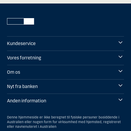
Kundeservice
Vores forretning
Om os
Nyt fra banken
Anden information
Denne hjemmeside er ikke beregnet til fysiske personer bosiddende i
Australien eller nogen form for virksomhed med hjemsted, registreret
eller navnenoteret i Australien