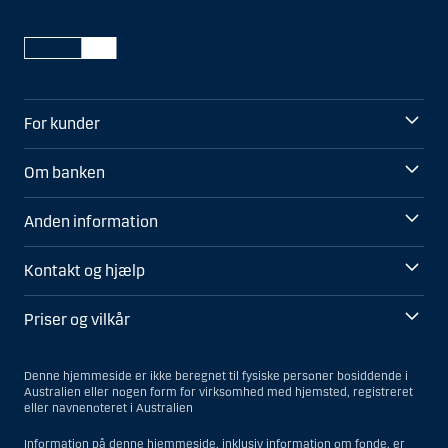
For kunder
Om banken
Anden information
Kontakt og hjælp
Priser og vilkår
Denne hjemmeside er ikke beregnet til fysiske personer bosiddende i
Australien eller nogen form for virksomhed med hjemsted, registreret
eller navnenoteret i Australien
Information på denne hjemmeside, inklusiv information om fonde, er