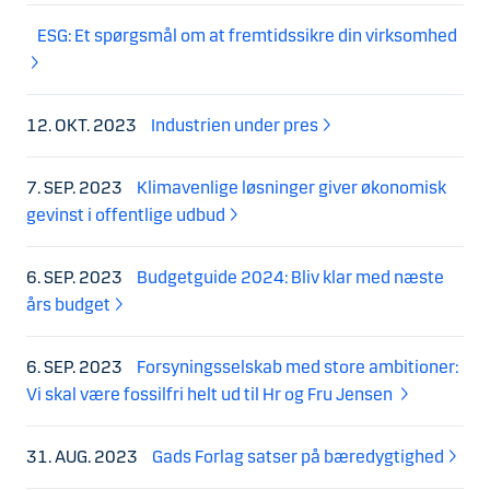
ESG: Et spørgsmål om at fremtidssikre din virksomhed
12. OKT. 2023
Industrien under pres
7. SEP. 2023
Klimavenlige løsninger giver økonomisk
gevinst i offentlige udbud
6. SEP. 2023
Budgetguide 2024: Bliv klar med næste
års budget
6. SEP. 2023
Forsyningsselskab med store ambitioner:
Vi skal være fossilfri helt ud til Hr og Fru Jensen
31. AUG. 2023
Gads Forlag satser på bæredygtighed