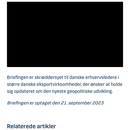
Briefingen er skræddersyet til danske erhvervsledere i
større danske eksportvirksomheder, der ønsker at holde
sig opdateret om den nyeste geopolitiske udvikling.
Briefingen er optaget den 21. september 2023
Relaterede artikler