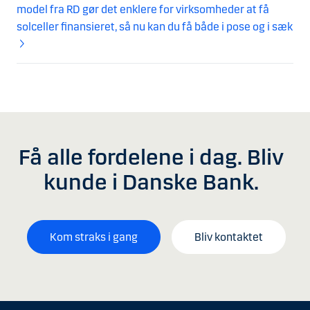
model fra RD gør det enklere for virksomheder at få
solceller finansieret, så nu kan du få både i pose og i sæk
Få alle fordelene i dag. Bliv
kunde i Danske Bank.
Kom straks i gang
Bliv kontaktet