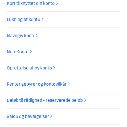
Kort tilknyttet din konto
Lukning af konto
Navngiv konti
NemKonto
Oprettelse af ny konto
Renter gebyrer og kontovilkår
Beløb til rådighed - reserverede beløb
Saldo og bevægelser