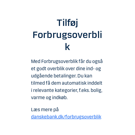
Tilføj
Forbrugsoverbli
k
Med Forbrugsoverblik får du også
et godt overblik over dine ind- og
udgående betalinger. Du kan
tilmed få dem automatisk inddelt
i relevante kategorier, f.eks. bolig,
varme og indkøb.
Læs mere på
danskebank.dk/forbrugsoverblik