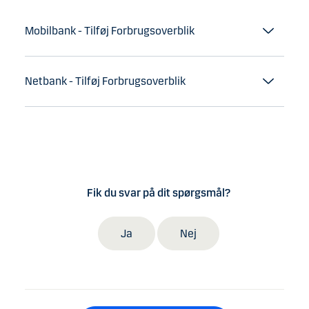
Mobilbank - Tilføj Forbrugsoverblik
Netbank - Tilføj Forbrugsoverblik
Fik du svar på dit spørgsmål?
Ja
Nej