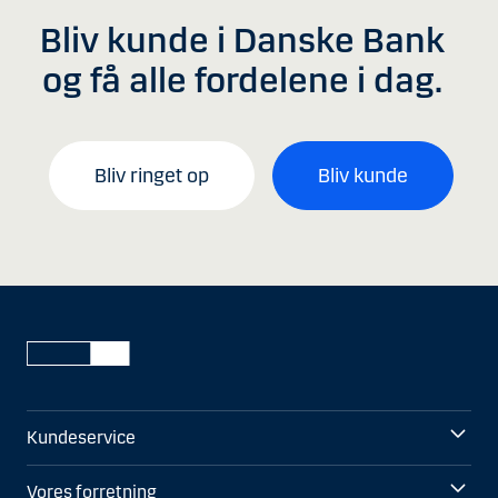
Bliv kunde i Danske Bank
og få alle fordelene i dag.
Bliv ringet op
Bliv kunde
Kundeservice
Vores forretning