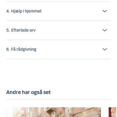
4. Hjælp i hjemmet
5. Efterlade arv
6. Få rådgivning
Andre har også set