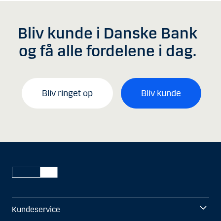
Bliv kunde i Danske Bank
og få alle fordelene i dag.
Bliv ringet op
Bliv kunde
Kundeservice