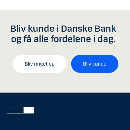
Bliv kunde i Danske Bank
og få alle fordelene i dag.
Bliv ringet op
Bliv kunde