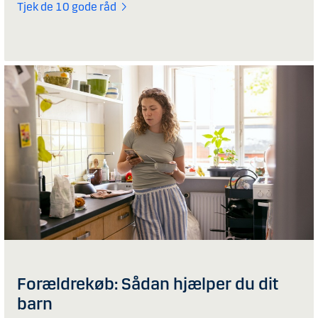
Tjek de 10 gode råd
Forældrekøb: Sådan hjælper du dit
barn