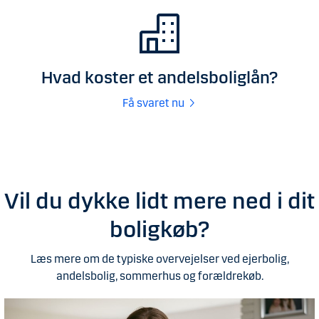
Hvad koster et andelsboliglån?
Få svaret nu
Vil du dykke lidt mere ned i dit
boligkøb?
Læs mere om de typiske overvejelser ved ejerbolig,
andelsbolig, sommerhus og forældrekøb.