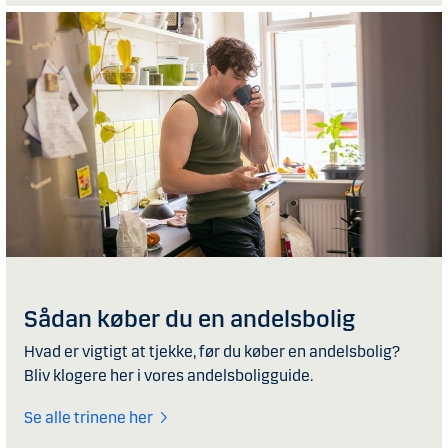
Sådan køber du en andelsbolig
Hvad er vigtigt at tjekke, før du køber en andelsbolig?
Bliv klogere her i vores andelsboligguide.
Se alle trinene her