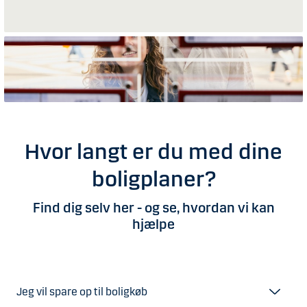
Hvor langt er du med dine
boligplaner?
Find dig selv her - og se, hvordan vi kan
hjælpe
Jeg vil spare op til boligkøb