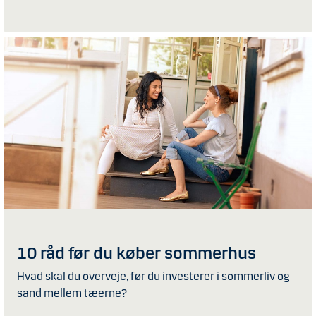
10 råd før du køber sommerhus
Hvad skal du overveje, før du investerer i sommerliv og
sand mellem tæerne?