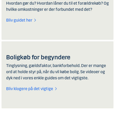
Hvordan gør du? Hvordan låner du til et forældrekøb? Og
hvilke omkostninger er der forbundet med det?
Bliv guidet her
Boligkøb for begyndere
Tinglysning, gældsfaktor, bankforbehold. Der er mange
ord at holde styr på, når du vil købe bolig. Se videoer og
dyk ned i vores enkle guides om det vigtigste.
Bliv klogere på det vigtige