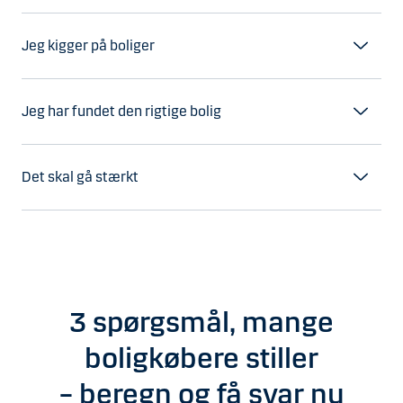
Jeg kigger på boliger
Jeg har fundet den rigtige bolig
Det skal gå stærkt
3 spørgsmål, mange
boligkøbere stiller
– beregn og få svar nu