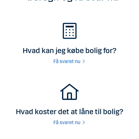
Hvad kan jeg købe bolig for?
Få svaret nu
Hvad koster det at låne til bolig?
Få svaret nu