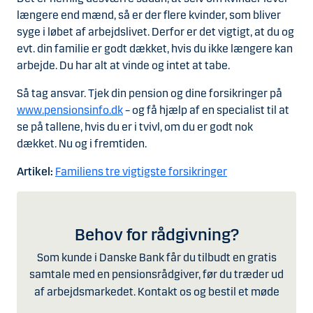
længere end mænd, så er der flere kvinder, som bliver
syge i løbet af arbejdslivet. Derfor er det vigtigt, at du og
evt. din familie er godt dækket, hvis du ikke længere kan
arbejde. Du har alt at vinde og intet at tabe.
Så tag ansvar. Tjek din pension og dine forsikringer på
www.pensionsinfo.dk
– og få hjælp af en specialist til at
se på tallene, hvis du er i tvivl, om du er godt nok
dækket.
Nu og i fremtiden.
Artikel:
Familiens tre vigtigste forsikringer
Behov for rådgivning?
Som kunde i Danske Bank får du tilbudt en gratis
samtale med en pensionsrådgiver, før du træder ud
af arbejdsmarkedet.
Kontakt os og bestil et møde