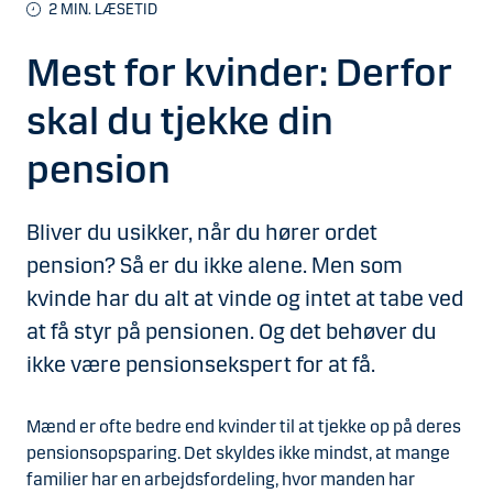
2
MIN. LÆSETID
Mest for kvinder: Derfor
skal du tjekke din
pension
Bliver du usikker, når du hører ordet
pension? Så er du ikke alene. Men som
kvinde har du alt at vinde og intet at tabe ved
at få styr på pensionen. Og det behøver du
ikke være pensionsekspert for at få.
Mænd er ofte bedre end kvinder til at tjekke op på deres
pensionsopsparing. Det skyldes ikke mindst, at mange
familier har en arbejdsfordeling, hvor manden har