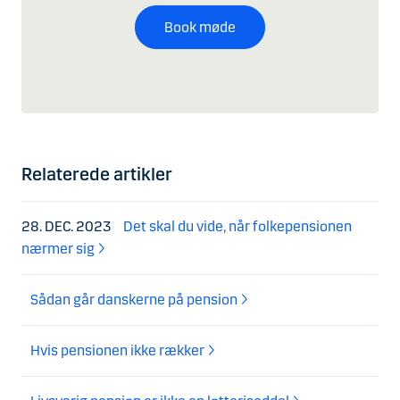
Book møde
Relaterede artikler
28. DEC. 2023
Det skal du vide, når folkepensionen
nærmer sig
Sådan går danskerne på pension
Hvis pensionen ikke rækker