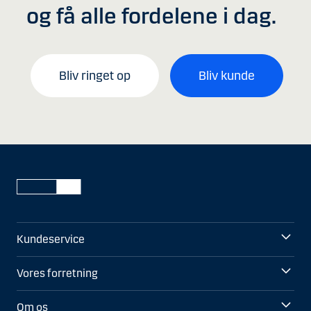
og få alle fordelene i dag.
Bliv ringet op
Bliv kunde
Kundeservice
Vores forretning
Om os