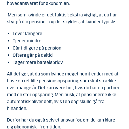
hovedansvaret for økonomien.
Men som kvinde er det faktisk ekstra vigtigt, at du har
styr på din pension – og det skyldes, at kvinder typisk:
Lever længere
Tjener mindre
Går tidligere på pension
Oftere går på deltid
Tager mere barselsorlov
Alt det gør, at du som kvinde meget nemt ender med at
have en ret lille pensionsopsparing, som skal strække
over mange år. Det kan være fint, hvis du har en partner
med en stor opsparing. Men husk, at pensionerne ikke
automatisk bliver delt, hvis I en dag skulle gå fra
hinanden.
Derfor har du også selv et ansvar for, om du kan klare
dig økonomisk i fremtiden.