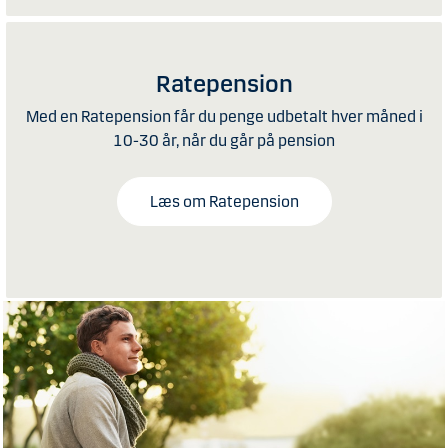
Ratepension
Med en Ratepension får du penge udbetalt hver måned i
10-30 år, når du går på pension
Læs om Ratepension