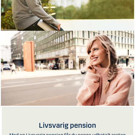
Livsvarig pension