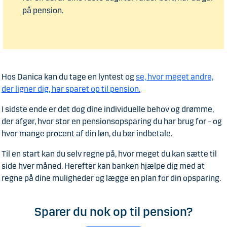
på pension.
Hos Danica kan du tage en lyntest og
se, hvor meget andre,
der ligner dig, har sparet op til pension.
I sidste ende er det dog dine individuelle behov og drømme,
der afgør, hvor stor en pensionsopsparing du har brug for – og
hvor mange procent af din løn, du bør indbetale.
Til en start kan du selv regne på, hvor meget du kan sætte til
side hver måned. Herefter kan banken hjælpe dig med at
regne på dine muligheder og lægge en plan for din opsparing.
Sparer du nok op til pension?