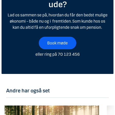
ude?
Lad os sammen se på, hvordan du får den bedst mulige
økonomi – både nu og i fremtiden. Som kunde hos os
kan du altid få en uforpligtende snak om pension.
Book møde
eller ring på 70 123 456
Andre har også set