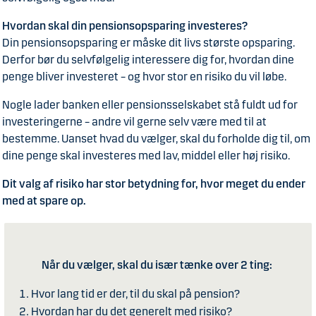
Hvordan skal din pensionsopsparing investeres?
Din pensionsopsparing er måske dit livs største opsparing.
Derfor bør du selvfølgelig interessere dig for, hvordan dine
penge bliver investeret – og hvor stor en risiko du vil løbe.
Nogle lader banken eller pensionsselskabet stå fuldt ud for
investeringerne – andre vil gerne selv være med til at
bestemme. Uanset hvad du vælger, skal du forholde dig til, om
dine penge skal investeres med lav, middel eller høj risiko.
Dit valg af risiko har stor betydning for, hvor meget du ender
med at spare op.
Når du vælger, skal du især tænke over 2 ting:
Hvor lang tid er der, til du skal på pension?
Hvordan har du det generelt med risiko?