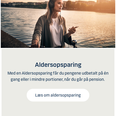
Aldersopsparing
Med en Aldersopsparing får du pengene udbetalt på én
gang eller i mindre portioner, når du går på pension.
Læs om aldersopsparing