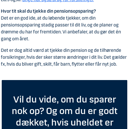
Hvor tit skal du tjekke din pensionsopsparing?
Det er en god ide, at du løbende tjekker, om din
pensionsopsparing stadig passer til dit liv, og de planer og
drømme du har for fremtiden. Vi anbefaler, at du gør det én
gang om året.
Det er dog altid værd at tjekke din pension og de tilhørende
forsikringer, hvis der sker større ændringer i dit liv. Det gælder
fx, hvis du bliver gift, skilt, får barn, flytter eller får nyt job.
Vil du vide, om du sparer
nok op? Og om du er godt
dækket, hvis uheldet er