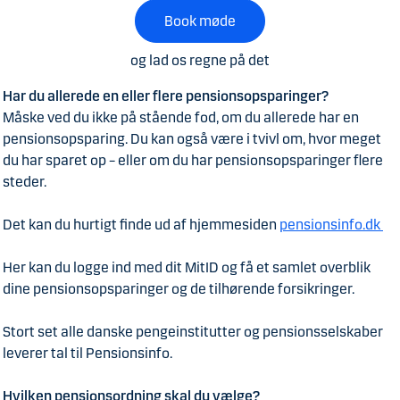
Book møde
og lad os regne på det
Har du allerede en eller flere pensionsopsparinger?
Måske ved du ikke på stående fod, om du allerede har en
pensionsopsparing. Du kan også være i tvivl om, hvor meget
du har sparet op – eller om du har pensionsopsparinger flere
steder.
Det kan du hurtigt finde ud af hjemmesiden
pensionsinfo.dk
Her kan du logge ind med dit MitID og få et samlet overblik
dine pensionsopsparinger og de tilhørende forsikringer.
Stort set alle danske pengeinstitutter og pensionsselskaber
leverer tal til Pensionsinfo.
Hvilken pensionsordning skal du vælge?