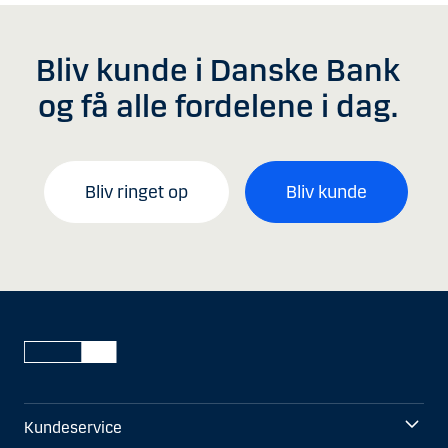
Bliv kunde i Danske Bank
og få alle fordelene i dag.
Bliv ringet op
Bliv kunde
Kundeservice