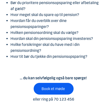
Bør du prioritere pensionsopsparing eller afbetaling
af gæld?
Hvor meget skal du spare op til pension?
Hvordan får du overblik over dine
pensionsopsparinger?
Hvilken pensionsordning skal du vælge?
Hvordan skal din pensionsopsparing investeres?
Hvilke forsikringer skal du have med i din
pensionsordning?
Hvor tit bør du tjekke din pensionsopsparing?
… du kan selvfølgelig også bare spørge!
Book et møde
eller ring på 70 123 456