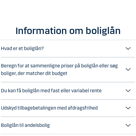
Information om boliglån
Hvad er et boliglån?
​Beregn for at sammenligne priser på boliglån eller søg
boliger, der matcher dit budget
Du kan få boliglån med fast eller variabel rente
Udskyd tilbagebetalingen med afdragsfrihed
Boliglån til andelsbolig