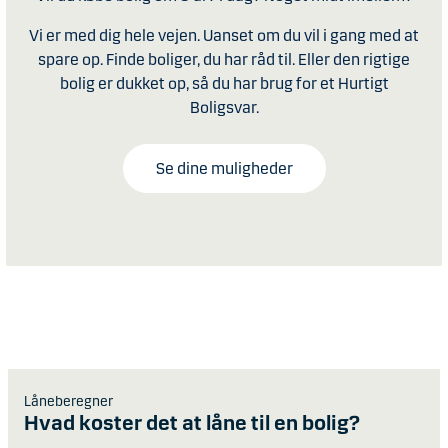
Vi er med dig hele vejen. Uanset om du vil i gang med at
spare op. Finde boliger, du har råd til. Eller den rigtige
bolig er dukket op, så du har brug for et Hurtigt
Boligsvar.
Se dine muligheder
Låneberegner
Hvad koster det at låne til en bolig?