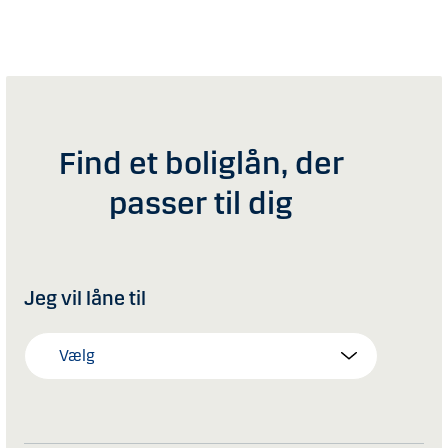
Find et boliglån, der
passer til dig
Jeg vil låne til