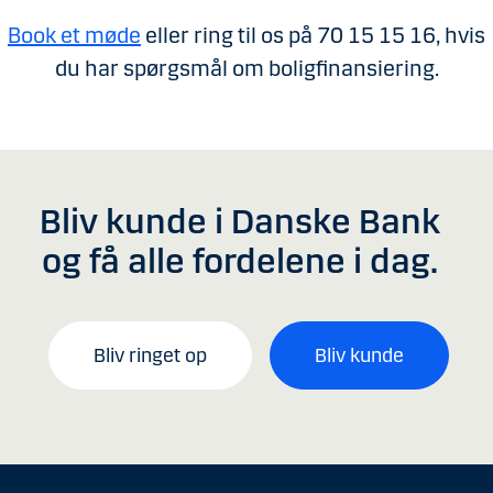
Book et møde
eller ring til os på 70 15 15 16, hvis
du har spørgsmål om boligfinansiering.
Bliv kunde i Danske Bank
og få alle fordelene i dag.
Bliv ringet op
Bliv kunde