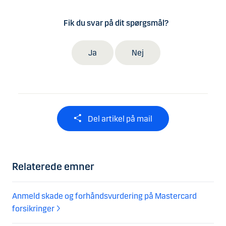
Fik du svar på dit spørgsmål?
Ja
Nej
Del artikel på mail
Relaterede emner
Anmeld skade og forhåndsvurdering på Mastercard
forsikringer