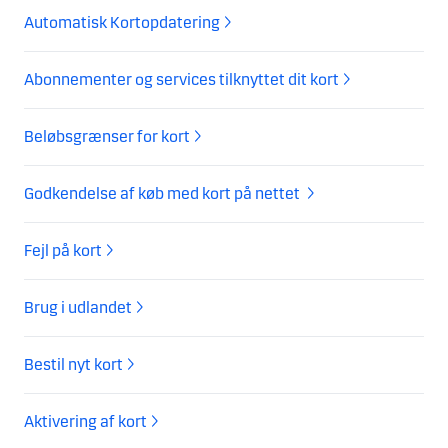
Automatisk Kortopdatering
Abonnementer og services tilknyttet dit kort
Beløbsgrænser for kort
Godkendelse af køb med kort på nettet
Fejl på kort
Brug i udlandet
Bestil nyt kort
Aktivering af kort