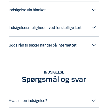
Indsigelse via blanket
Indsigelsesmuligheder ved forskellige kort
Gode råd til sikker handel på internettet
INDSIGELSE
Spørgsmål og svar
Hvad er en indsigelse?