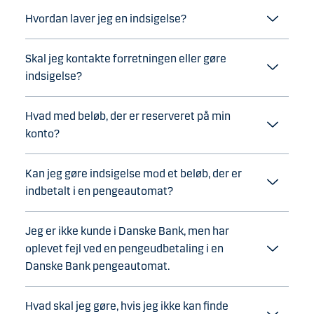
Hvordan laver jeg en indsigelse?
Skal jeg kontakte forretningen eller gøre
indsigelse?
Hvad med beløb, der er reserveret på min
konto?
Kan jeg gøre indsigelse mod et beløb, der er
indbetalt i en pengeautomat?
Jeg er ikke kunde i Danske Bank, men har
oplevet fejl ved en pengeudbetaling i en
Danske Bank pengeautomat.
Hvad skal jeg gøre, hvis jeg ikke kan finde