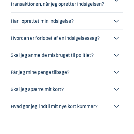
transaktionen, når jeg opretter indsigelsen?
Har I oprettet min indsigelse?
Hvordan er forløbet af en indsigelsessag?
Skal jeg anmelde misbruget til politiet?
Får jeg mine penge tilbage?
Skal jeg spærre mit kort?
Hvad gør jeg, indtil mit nye kort kommer?