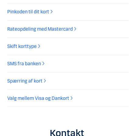
Pinkoden til dit kort
Rateopdeling med Mastercard
Skift korttype
SMS fra banken
Spærring af kort
Valg mellem Visa og Dankort
Kontakt