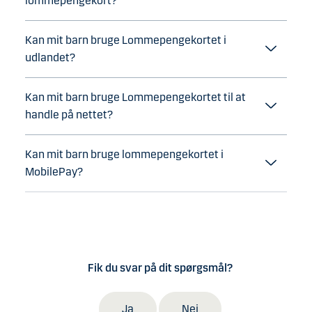
lommepengekort?
Kan mit barn bruge Lommepengekortet i
udlandet?
Kan mit barn bruge Lommepengekortet til at
handle på nettet?
Kan mit barn bruge lommepengekortet i
MobilePay?
Fik du svar på dit spørgsmål?
Ja
Nej