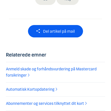
Del artikel på mail
Relaterede emner
Anmeld skade og forhåndsvurdering på Mastercard
forsikringer
Automatisk Kortopdatering
Abonnementer og services tilknyttet dit kort