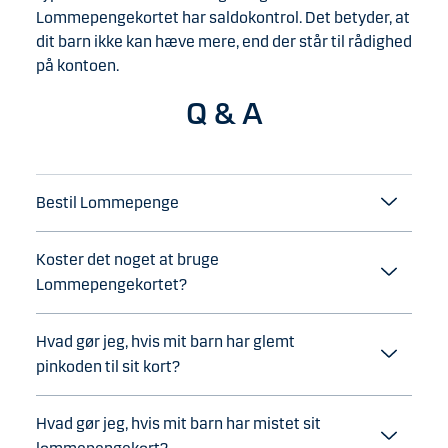
Lommepengekortet har saldokontrol. Det betyder, at
dit barn ikke kan hæve mere, end der står til rådighed
på kontoen.
Q & A
Bestil Lommepenge
Koster det noget at bruge
Lommepengekortet?
Hvad gør jeg, hvis mit barn har glemt
pinkoden til sit kort?
Hvad gør jeg, hvis mit barn har mistet sit