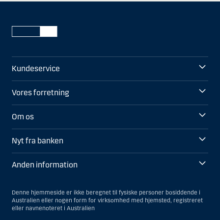
Kundeservice
Vores forretning
Om os
Nyt fra banken
Anden information
Denne hjemmeside er ikke beregnet til fysiske personer bosiddende i
Australien eller nogen form for virksomhed med hjemsted, registreret
eller navnenoteret i Australien