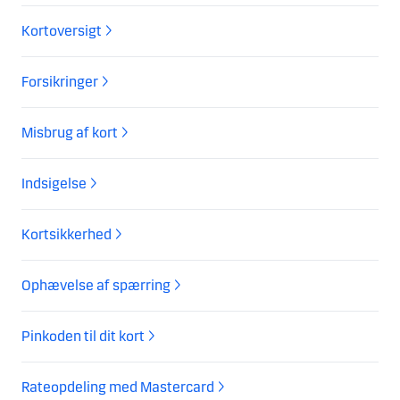
Kortoversigt
Forsikringer
Misbrug af kort
Indsigelse
Kortsikkerhed
Ophævelse af spærring
Pinkoden til dit kort
Rateopdeling med Mastercard