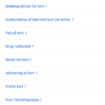
Beløbsgrænser for kort
Godkendelse af køb med kort på nettet
Fejl på kort
Brug i udlandet
Bestil nyt kort
Aktivering af kort
Erstat kort
Kort i betalingsapps