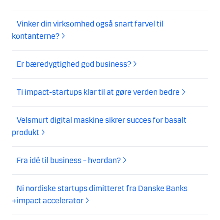
Vinker din virksomhed også snart farvel til
kontanterne?
Er bæredygtighed god business?
Ti impact-startups klar til at gøre verden bedre
Velsmurt digital maskine sikrer succes for basalt
produkt
Fra idé til business – hvordan?
Ni nordiske startups dimitteret fra Danske Banks
+impact accelerator