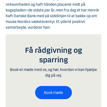
virksomheden og haft hånden placeret midt på
kogepladen i de sidste par år, men fra dag ét har Henrik
haft Danske Bank med på sidelinjen til at bakke op om
House Nordics væksteventyr. Et yderst positivt
samarbejde, vurderer han.
Få rådgivning og
sparring
Book et møde med os, og hør, hvordan vi kan hjælpe
dig på vej.
Book møde