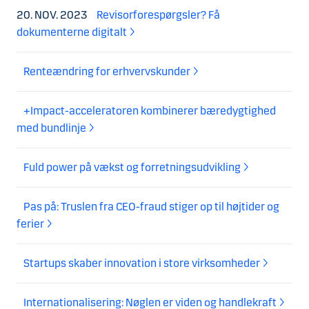
20. NOV. 2023
Revisorforespørgsler? Få
dokumenterne digitalt
Renteændring for erhvervskunder
+Impact-acceleratoren kombinerer bæredygtighed
med bundlinje
Fuld power på vækst og forretningsudvikling
Pas på: Truslen fra CEO-fraud stiger op til højtider og
ferier
Startups skaber innovation i store virksomheder
Internationalisering: Nøglen er viden og handlekraft