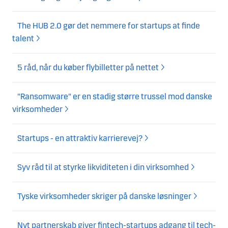
The HUB 2.0 gør det nemmere for startups at finde
talent
5 råd, når du køber flybilletter på nettet
"Ransomware" er en stadig større trussel mod danske
virksomheder
Startups - en attraktiv karrierevej?
Syv råd til at styrke likviditeten i din virksomhed
Tyske virksomheder skriger på danske løsninger
Nyt partnerskab giver fintech-startups adgang til tech-