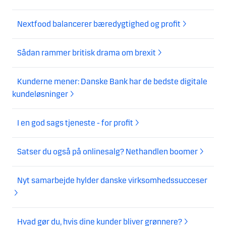
Nextfood balancerer bæredygtighed og profit
Sådan rammer britisk drama om brexit
Kunderne mener: Danske Bank har de bedste digitale
kundeløsninger
I en god sags tjeneste - for profit
Satser du også på onlinesalg? Nethandlen boomer
Nyt samarbejde hylder danske virksomhedssucceser
Hvad gør du, hvis dine kunder bliver grønnere?