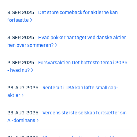
8. SEP. 2025
Det store comeback for aktierne kan
fortsætte
3. SEP. 2025
Hvad pokker har taget ved danske aktier
hen over sommeren?
2. SEP. 2025
Forsvarsaktier: Det hotteste tema i 2025
- hvad nu?
28. AUG. 2025
Rentecut i USA kan løfte small cap-
aktier
28. AUG. 2025
Verdens største selskab fortsætter sin
AI-dominans