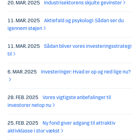
20. MAR. 2025
Industrisektorens skjulte gevinster
11. MAR. 2025
Aktiefald og psykologi: Sådan ser du
igennem støjen
11. MAR. 2025
Sådan bliver vores investeringsstrategi
til
6. MAR. 2025
Investeringer: Hvad er op og ned lige nu?
28. FEB. 2025
Vores vigtigste anbefalinger til
investorer netop nu
25. FEB. 2025
Ny fond giver adgang til attraktiv
aktivklasse i stor vækst