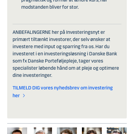
modstanden bliver for stor.
ANBEFALINGERNE her på Investeringsnyt er
primært tiltænkt investorer, der selv ønsker at
investere med input og sparring fra os. Har du
investeret i en investeringsløsning i Danske Bank
som fx Danske Porteføljepleje, tager vores
specialister løbende hånd om at pleje og optimere
dine investeringer.
TILMELD DIG vores nyhedsbrev om investering
her