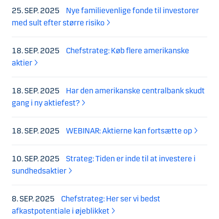
25. SEP. 2025
Nye familievenlige fonde til investorer
med sult efter større risiko
18. SEP. 2025
Chefstrateg: Køb flere amerikanske
aktier
18. SEP. 2025
Har den amerikanske centralbank skudt
gang i ny aktiefest?
18. SEP. 2025
WEBINAR: Aktierne kan fortsætte op
10. SEP. 2025
Strateg: Tiden er inde til at investere i
sundhedsaktier
8. SEP. 2025
Chefstrateg: Her ser vi bedst
afkastpotentiale i øjeblikket