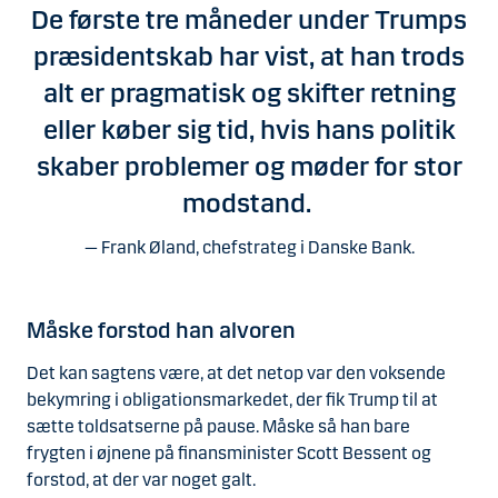
De første tre måneder under Trumps
præsidentskab har vist, at han trods
alt er pragmatisk og skifter retning
eller køber sig tid, hvis hans politik
skaber problemer og møder for stor
modstand.
Frank Øland, chefstrateg i Danske Bank.
Måske forstod han alvoren
Det kan sagtens være, at det netop var den voksende
bekymring i obligationsmarkedet, der fik Trump til at
sætte toldsatserne på pause. Måske så han bare
frygten i øjnene på finansminister Scott Bessent og
forstod, at der var noget galt.