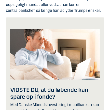
uopsigeligt mandat eller ved, at han kun er
centralbankchef, så længe han adlyder Trumps ønsker.
VIDSTE DU, at du løbende kan
spare op i fonde?
Med Danske Månedsinvestering i mobilbanken kan