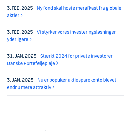
3. FEB. 2025
Ny fond skal høste merafkast fra globale
aktier
3. FEB. 2025
Vi styrker vores investeringsløsninger
yderligere
31. JAN. 2025
Stærkt 2024 for private investorer i
Danske Porteføljepleje
3. JAN. 2025
Nu er populær aktiesparekonto blevet
endnu mere attraktiv