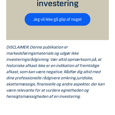
investering
Jeg vil ikke gå glip af noget
DISCLAIMER: Denne publikation er
markedsføringsmateriale og udgør ikke
investeringsrådgivning. Vær altid opmærksom på, at
historiske afkast ikke er en indikation af fremtidige
afkast, som kan være negative. Rådfør dig altid med
dine professionelle rådgivere omkring juridiske,
skattemæssige, finansielle og andre aspekter, der kan
være relevante for at vurdere egnetheden og
hensigtsmæssigheden af en investering.