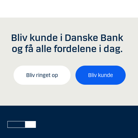
Bliv kunde i Danske Bank
og få alle fordelene i dag.
Bliv ringet op
Bliv kunde